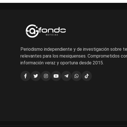
Periodismo independiente y de investigación sobre 
relevantes para los mexiquenses. Comprometidos con
información veraz y oportuna desde 2015.