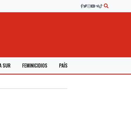
A SUR
FEMINICIDIOS
PAÍS