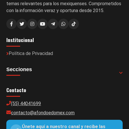
temas relevantes para los mexiquenses. Comprometidos
con la información veraz y oportuna desde 2015.
Institucional
Política de Privacidad
Secciones
Contacto
(55) 44041699
contacto@afondoedomex.com
Únete aquí a nuestro canal y recibe las