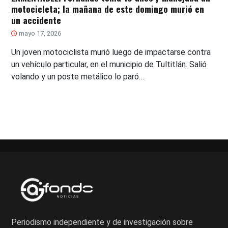
motocicleta; la mañana de este domingo murió en
un accidente
mayo 17, 2026
Un joven motociclista murió luego de impactarse contra
un vehículo particular, en el municipio de Tultitlán. Salió
volando y un poste metálico lo paró…
Periodismo independiente y de investigación sobre