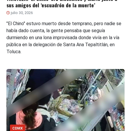
sus amigos del ‘escuadrón de la muerte’
julio 30, 2026
"El Chino" estuvo muerto desde temprano, pero nadie se
había dado cuenta, la gente pensaba que seguía
durmiendo en una lona improvisada donde vivía en la vía
pública en la delegación de Santa Ana Tepaltitlán, en
Toluca.
CDMX