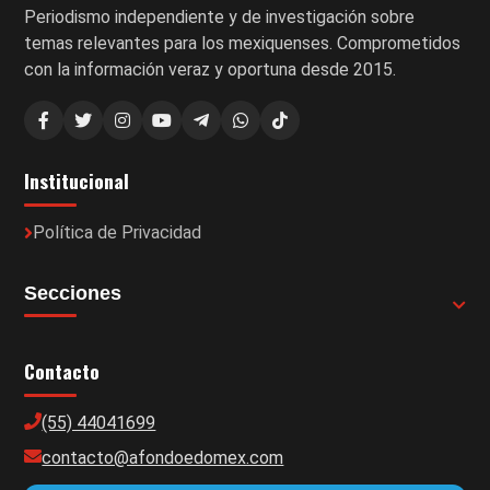
Periodismo independiente y de investigación sobre
temas relevantes para los mexiquenses. Comprometidos
con la información veraz y oportuna desde 2015.
Institucional
Política de Privacidad
Secciones
Contacto
(55) 44041699
contacto@afondoedomex.com