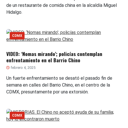
de un restaurante de comida china en la alcaldía Miguel
Hidalgo.
CDMX
VIDEO: ‘Nomas mirando’; policías contemplan
enfrentamiento en el Barrio Chino
febrero 4, 2025
Un fuerte enfrentamiento se desató el pasado fin de
semana en calles del Barrio Chino, en el centro de la
CDMX, presuntamente por una extorsión.
CDMX