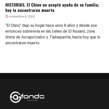
HISTORIAS. El Chino no aceptó ayuda de su familia;
hoy lo encontraron muerto
noviembre 6, 2024
“El Chino” dejo su hogar hace unos 8 años y desde ese
entonces sobrevivía en las calles de El Rosario, zona
límite de Azcapotzalco y Tlalnepantla, hasta hoy que lo
encontraron muerto.