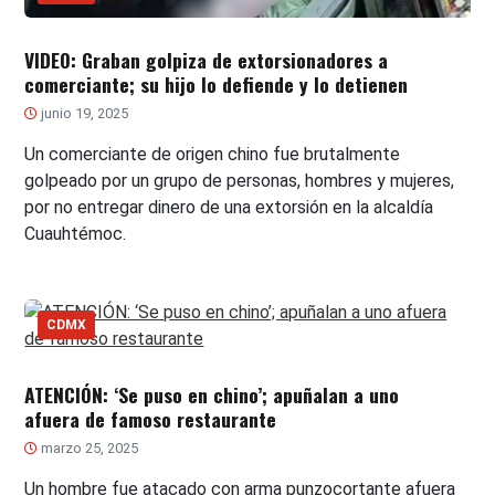
VIDEO: Graban golpiza de extorsionadores a
comerciante; su hijo lo defiende y lo detienen
junio 19, 2025
Un comerciante de origen chino fue brutalmente
golpeado por un grupo de personas, hombres y mujeres,
por no entregar dinero de una extorsión en la alcaldía
Cuauhtémoc.
CDMX
ATENCIÓN: ‘Se puso en chino’; apuñalan a uno
afuera de famoso restaurante
marzo 25, 2025
Un hombre fue atacado con arma punzocortante afuera