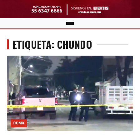
ETIQUETA: CHUNDO
CDMX