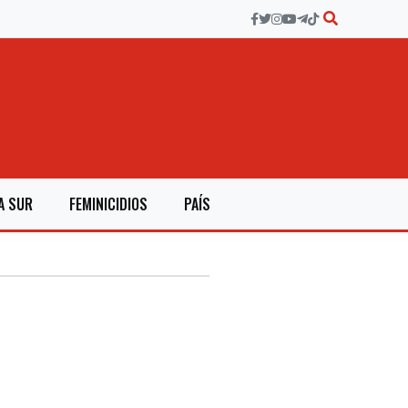
A SUR
FEMINICIDIOS
PAÍS