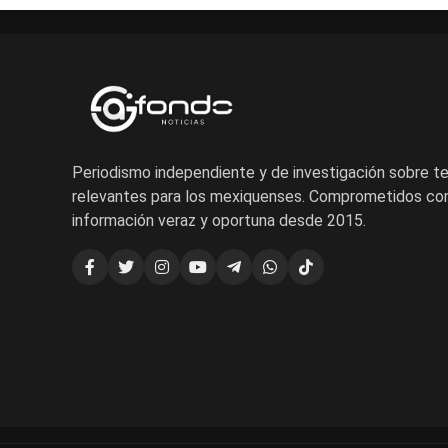
Periodismo independiente y de investigación sobre 
relevantes para los mexiquenses. Comprometidos con
información veraz y oportuna desde 2015.