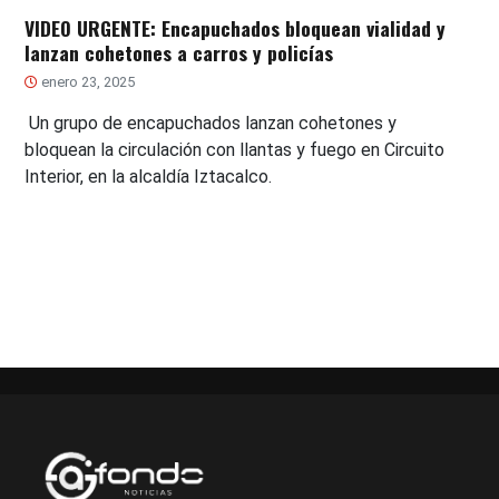
VIDEO URGENTE: Encapuchados bloquean vialidad y
lanzan cohetones a carros y policías
enero 23, 2025
Un grupo de encapuchados lanzan cohetones y
bloquean la circulación con llantas y fuego en Circuito
Interior, en la alcaldía Iztacalco.
Paginación
de
entradas