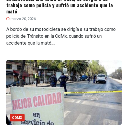
trabajo como policía y sufrió un accidente que la
mató
marzo 20, 2026
A bordo de su motocicleta se dirigía a su trabajo como
policía de Tránsito en la CdMx, cuando sufrió un
accidente que la mató.…
CDMX