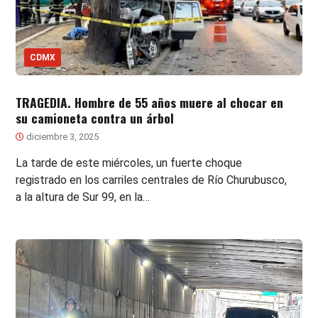
CDMX
TRAGEDIA. Hombre de 55 años muere al chocar en
su camioneta contra un árbol
diciembre 3, 2025
La tarde de este miércoles, un fuerte choque
registrado en los carriles centrales de Río Churubusco,
a la altura de Sur 99, en la…