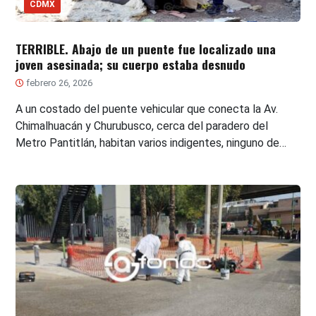
CDMX
TERRIBLE. Abajo de un puente fue localizado una
joven asesinada; su cuerpo estaba desnudo
febrero 26, 2026
A un costado del puente vehicular que conecta la Av.
Chimalhuacán y Churubusco, cerca del paradero del
Metro Pantitlán, habitan varios indigentes, ninguno de…