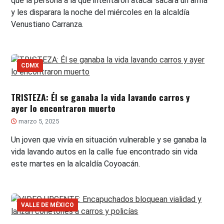
que la persona a la que intentaron atacar sacara un arma
y les disparara la noche del miércoles en la alcaldía
Venustiano Carranza.
CDMX
TRISTEZA: Él se ganaba la vida lavando carros y
ayer lo encontraron muerto
marzo 5, 2025
Un joven que vivía en situación vulnerable y se ganaba la
vida lavando autos en la calle fue encontrado sin vida
este martes en la alcaldía Coyoacán.
VALLE DE MÉXICO