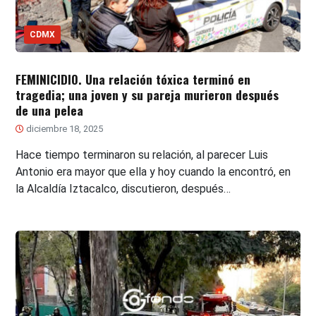
CDMX
FEMINICIDIO. Una relación tóxica terminó en
tragedia; una joven y su pareja murieron después
de una pelea
diciembre 18, 2025
Hace tiempo terminaron su relación, al parecer Luis
Antonio era mayor que ella y hoy cuando la encontró, en
la Alcaldía Iztacalco, discutieron, después…