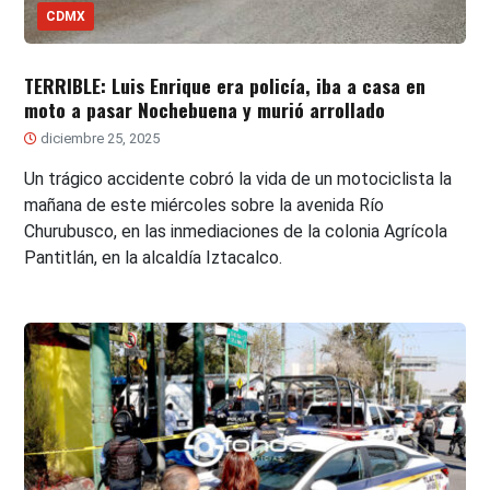
CDMX
TERRIBLE: Luis Enrique era policía, iba a casa en
moto a pasar Nochebuena y murió arrollado
diciembre 25, 2025
Un trágico accidente cobró la vida de un motociclista la
mañana de este miércoles sobre la avenida Río
Churubusco, en las inmediaciones de la colonia Agrícola
Pantitlán, en la alcaldía Iztacalco.