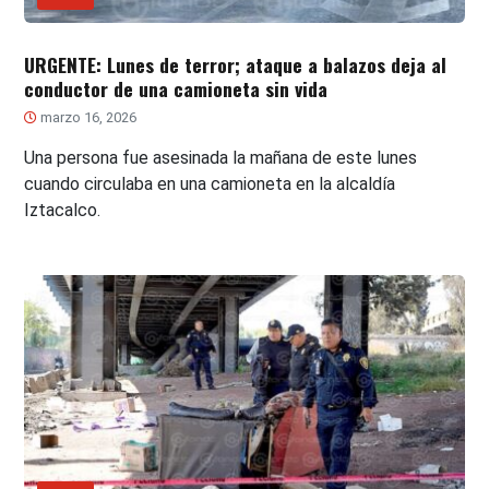
URGENTE: Lunes de terror; ataque a balazos deja al
conductor de una camioneta sin vida
marzo 16, 2026
Una persona fue asesinada la mañana de este lunes
cuando circulaba en una camioneta en la alcaldía
Iztacalco.