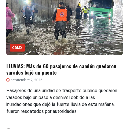
CDMX
LLUVIAS: Más de 60 pasajeros de camión quedaron
varados bajó un puente
septiembre 2, 2025
Pasajeros de una unidad de trasporte público quedaron
varados bajo un paso a desnivel debido a las
inundaciones que dejó la fuerte lluvia de esta mañana;
fueron rescatados por autoridades.