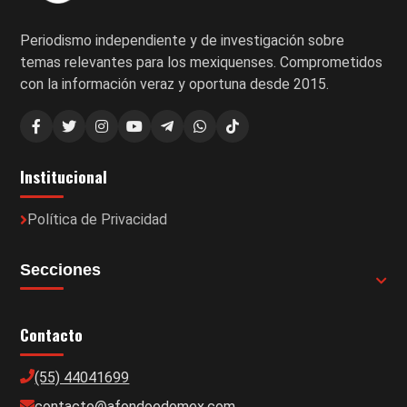
Periodismo independiente y de investigación sobre
temas relevantes para los mexiquenses. Comprometidos
con la información veraz y oportuna desde 2015.
Institucional
Política de Privacidad
Secciones
Contacto
(55) 44041699
contacto@afondoedomex.com