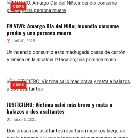
CDMX
EN VIVO: Amargo Día del Niño; incendio consume
predio y una persona muere
abril 30, 2025
Un incendio consumió esta madrugada casas de cartón
y lámina en la alcaldía Iztacalco; una persona murió.
CDMX
JUSTICIERO: Víctima salió más brava y mata a
balazos a dos asaltantes
marzo 6, 2025
Dos presuntos asaltantes resultaron muertos luego de