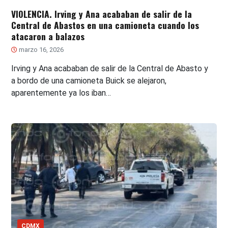
VIOLENCIA. Irving y Ana acababan de salir de la
Central de Abastos en una camioneta cuando los
atacaron a balazos
marzo 16, 2026
Irving y Ana acababan de salir de la Central de Abasto y
a bordo de una camioneta Buick se alejaron,
aparentemente ya los iban…
CDMX