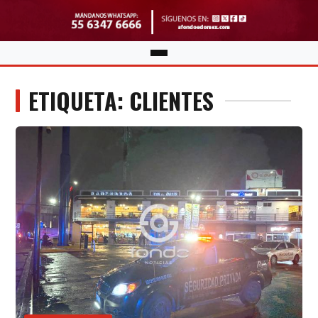
ETIQUETA: CLIENTES