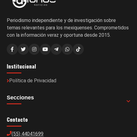
Periodismo independiente y de investigación sobre
temas relevantes para los mexiquenses. Comprometidos
con la información veraz y oportuna desde 2015.
Institucional
Política de Privacidad
Secciones
Contacto
(55) 44041699