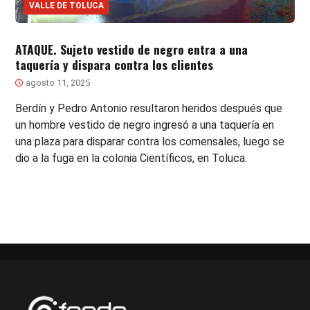
VALLE DE TOLUCA
ATAQUE. Sujeto vestido de negro entra a una
taquería y dispara contra los clientes
agosto 11, 2025
Berdín y Pedro Antonio resultaron heridos después que
un hombre vestido de negro ingresó a una taquería en
una plaza para disparar contra los comensales, luego se
dio a la fuga en la colonia Científicos, en Toluca.