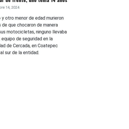
re 14, 2024
o y otro menor de edad murieron
 de que chocaron de manera
sus motocicletas, ninguno llevaba
 equipo de seguridad en la
ad de Cercada, en Coatepec
 al sur de la entidad.