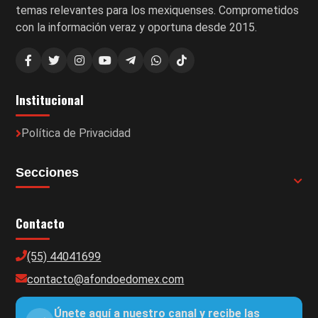
temas relevantes para los mexiquenses. Comprometidos
con la información veraz y oportuna desde 2015.
Institucional
Política de Privacidad
Secciones
Contacto
(55) 44041699
contacto@afondoedomex.com
Únete aquí a nuestro canal y recibe las