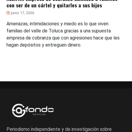
con ser de un cártel y quitarles a sus hijos
junio 17, 2026
Amenazas, intimidaciones y miedo es lo que viven
familias del valle de Toluca gracias a una supuesta
empresa de cobranza que con agresiones hace que les
hagan depósitos y entreguen dinero.
Periodismo independiente y de investigación sobre