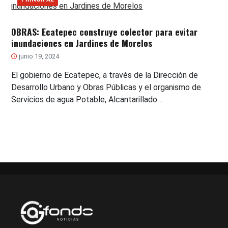
OBRAS: Ecatepec construye colector para evitar
inundaciones en Jardines de Morelos
junio 19, 2024
El gobierno de Ecatepec, a través de la Dirección de
Desarrollo Urbano y Obras Públicas y el organismo de
Servicios de agua Potable, Alcantarillado…