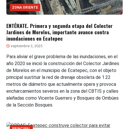
ZONA ORIENTE
ENTÉRATE. Primera y segunda etapa del Colector
Jardines de Morelos, importante avance contra
inundaciones en Ecatepec
septiembre 3, 2025
Para aliviar el grave problema de las inundaciones, en el
año 2020 se inició la construcción del Colector Jardines
de Morelos en el municipio de Ecatepec, con el objeto
principal sustituir la red de drenaje obsoleta de 1.22
metros de diámetro que actualmente opera y provoca
encharcamientos severos en la zona del CBTIS y calles
aleñadas como Vicente Guerrero y Bosques de Ombúes
de la Sección Bosques.
PRINCIPAL