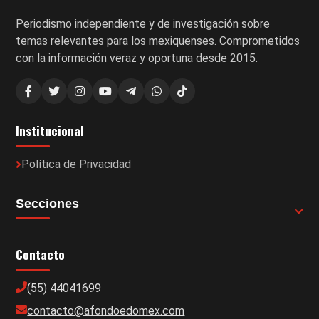
Periodismo independiente y de investigación sobre
temas relevantes para los mexiquenses. Comprometidos
con la información veraz y oportuna desde 2015.
Institucional
Política de Privacidad
Secciones
Contacto
(55) 44041699
contacto@afondoedomex.com