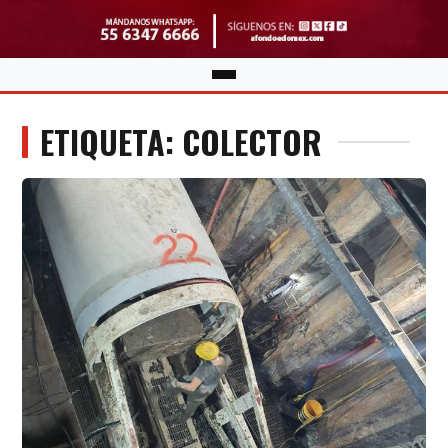
ETIQUETA: COLECTOR