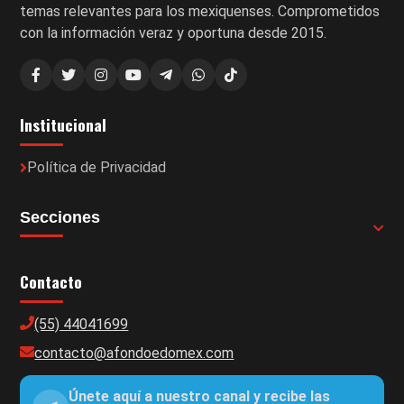
temas relevantes para los mexiquenses. Comprometidos
con la información veraz y oportuna desde 2015.
Institucional
Política de Privacidad
Secciones
Contacto
(55) 44041699
contacto@afondoedomex.com
Únete aquí a nuestro canal y recibe las