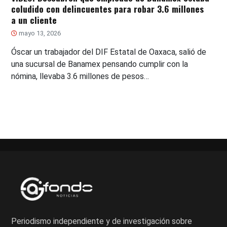
coludido con delincuentes para robar 3.6 millones
a un cliente
mayo 13, 2026
Óscar un trabajador del DIF Estatal de Oaxaca, salió de
una sucursal de Banamex pensando cumplir con la
nómina, llevaba 3.6 millones de pesos…
Periodismo independiente y de investigación sobre