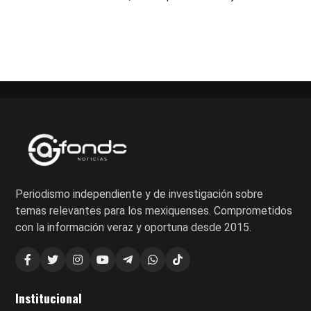
Periodismo independiente y de investigación sobre
temas relevantes para los mexiquenses. Comprometidos
con la información veraz y oportuna desde 2015.
Institucional