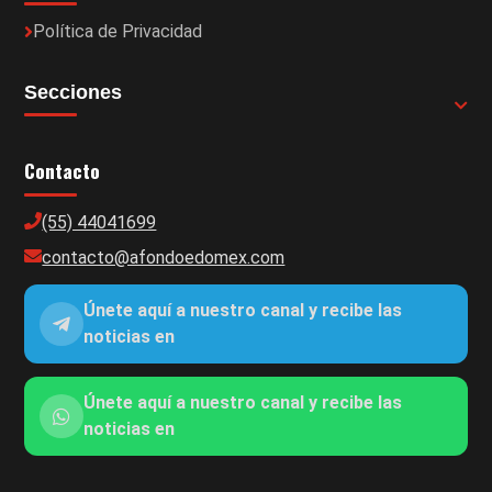
Política de Privacidad
Secciones
Contacto
(55) 44041699
contacto@afondoedomex.com
Únete aquí a nuestro canal y recibe las
noticias en
Únete aquí a nuestro canal y recibe las
noticias en