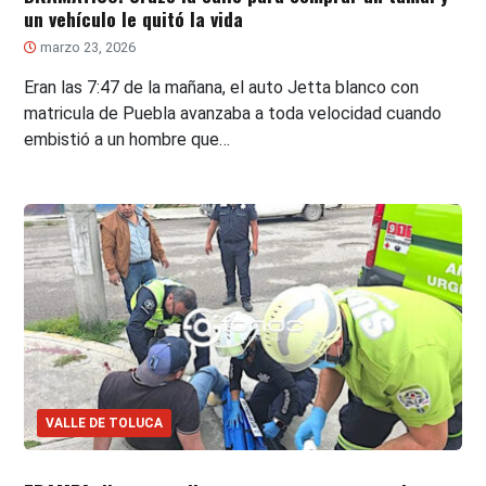
un vehículo le quitó la vida
marzo 23, 2026
Eran las 7:47 de la mañana, el auto Jetta blanco con
matricula de Puebla avanzaba a toda velocidad cuando
embistió a un hombre que…
VALLE DE TOLUCA