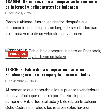
TRAMPA. Hermanos iban a comprar auto que vieron
en internet y delincuentes los balearon
octubre 4, 2025
Pedro y Abimael fueron lesionados después que
desconocidos les dispararon luego de ser citados para
la compra venta de un vehículo que vieron en…
PRINCIPAL
TERRIBLE. Pablo iba a comprar un carro en
Facebook; era una trampa y le dieron un balazo
noviembre 25, 2024
Al momento que esperaba a los supuestos vendedores
de un vehículo que conoció por Facebook para
comprarlo Pablo fue asaltado y baleado en la colonia
Ocho Cedros en Toluca, los responsables huyeron.