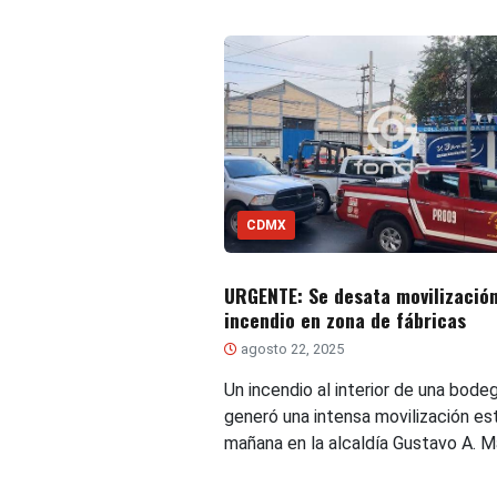
CDMX
URGENTE: Se desata movilización
incendio en zona de fábricas
agosto 22, 2025
Un incendio al interior de una bode
generó una intensa movilización es
mañana en la alcaldía Gustavo A. M