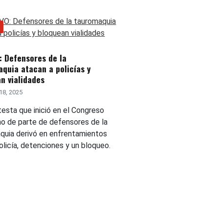
: Defensores de la
quia atacan a policías y
n vialidades
18, 2025
testa que inició en el Congreso
ino de parte de defensores de la
quia derivó en enfrentamientos
olicía, detenciones y un bloqueo.