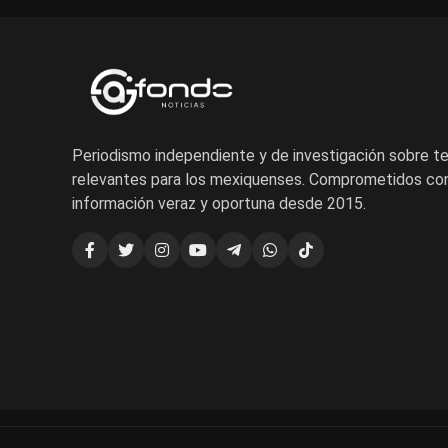
Periodismo independiente y de investigación sobre 
relevantes para los mexiquenses. Comprometidos con
información veraz y oportuna desde 2015.