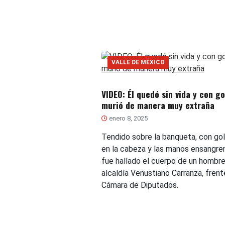
VALLE DE MÉXICO
VIDEO: Él quedó sin vida y con go
murió de manera muy extraña
enero 8, 2025
Tendido sobre la banqueta, con go
en la cabeza y las manos ensangre
fue hallado el cuerpo de un hombre
alcaldía Venustiano Carranza, frente
Cámara de Diputados.