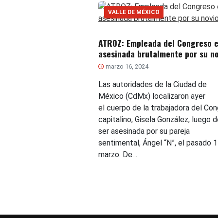
VALLE DE MÉXICO
ATROZ: Empleada del Congreso 
asesinada brutalmente por su no
marzo 16, 2024
Las autoridades de la Ciudad de
México (CdMx) localizaron ayer
el cuerpo de la trabajadora del Co
capitalino, Gisela González, luego d
ser asesinada por su pareja
sentimental, Ángel “N”, el pasado 
marzo. De…