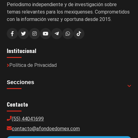
Periodismo independiente y de investigación sobre
temas relevantes para los mexiquenses. Comprometidos
con la información veraz y oportuna desde 2015.
Institucional
Política de Privacidad
Secciones
Contacto
(55) 44041699
contacto@afondoedomex.com