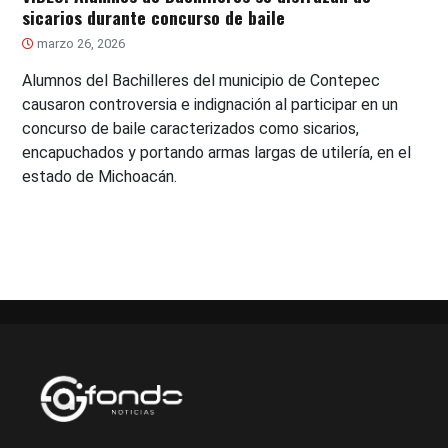
sicarios durante concurso de baile
marzo 26, 2026
Alumnos del Bachilleres del municipio de Contepec
causaron controversia e indignación al participar en un
concurso de baile caracterizados como sicarios,
encapuchados y portando armas largas de utilería, en el
estado de Michoacán.