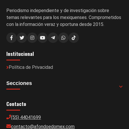
Periodismo independiente y de investigación sobre
temas relevantes para los mexiquenses. Comprometidos
con la información veraz y oportuna desde 2015.
Institucional
Política de Privacidad
Secciones
Contacto
(55) 44041699
contacto@afondoedomex.com