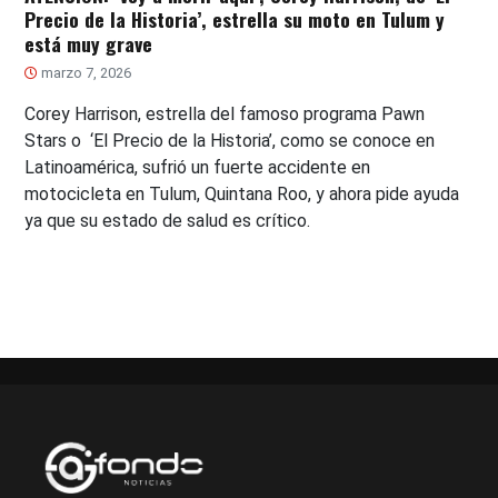
Precio de la Historia’, estrella su moto en Tulum y
está muy grave
marzo 7, 2026
Corey Harrison, estrella del famoso programa Pawn
Stars o ‘El Precio de la Historia’, como se conoce en
Latinoamérica, sufrió un fuerte accidente en
motocicleta en Tulum, Quintana Roo, y ahora pide ayuda
ya que su estado de salud es crítico.