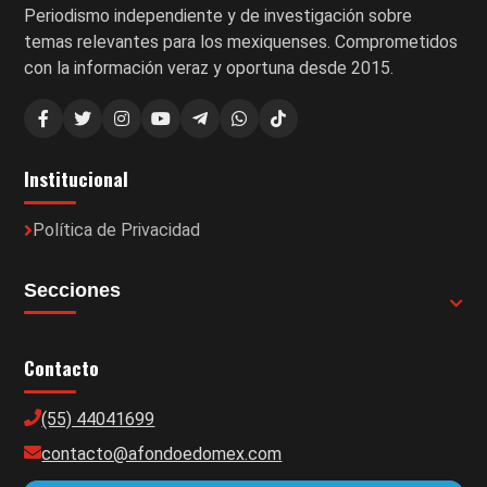
Periodismo independiente y de investigación sobre
temas relevantes para los mexiquenses. Comprometidos
con la información veraz y oportuna desde 2015.
Institucional
Política de Privacidad
Secciones
Contacto
(55) 44041699
contacto@afondoedomex.com