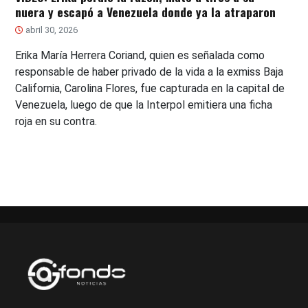
nuera y escapó a Venezuela donde ya la atraparon
abril 30, 2026
Erika María Herrera Coriand, quien es señalada como
responsable de haber privado de la vida a la exmiss Baja
California, Carolina Flores, fue capturada en la capital de
Venezuela, luego de que la Interpol emitiera una ficha
roja en su contra.