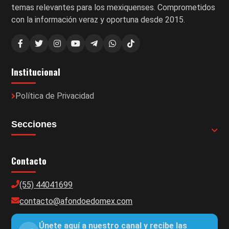
temas relevantes para los mexiquenses. Comprometidos
con la información veraz y oportuna desde 2015.
Institucional
Política de Privacidad
Secciones
Contacto
(55) 44041699
contacto@afondoedomex.com
Únete aquí a nuestro canal y recibe las