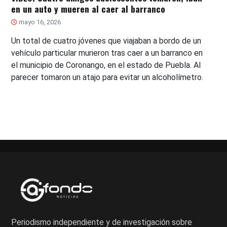
en un auto y mueren al caer al barranco
mayo 16, 2026
Un total de cuatro jóvenes que viajaban a bordo de un
vehículo particular murieron tras caer a un barranco en
el municipio de Coronango, en el estado de Puebla. Al
parecer tomaron un atajo para evitar un alcoholímetro.
Periodismo independiente y de investigación sobre