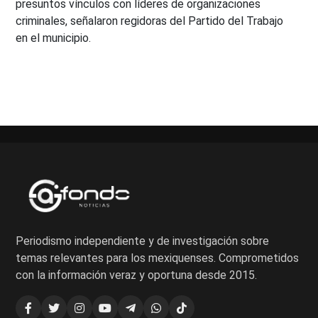
presuntos vínculos con líderes de organizaciones
criminales, señalaron regidoras del Partido del Trabajo
en el municipio.
Periodismo independiente y de investigación sobre
temas relevantes para los mexiquenses. Comprometidos
con la información veraz y oportuna desde 2015.