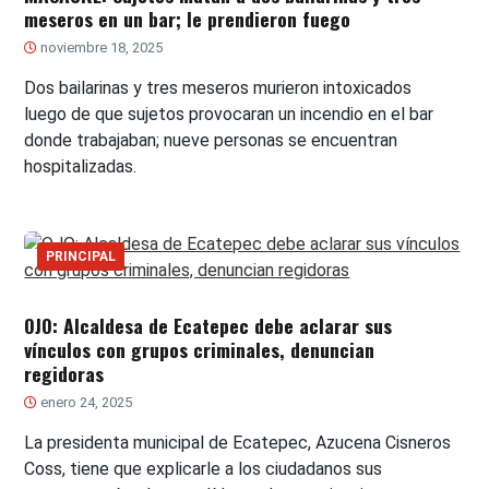
meseros en un bar; le prendieron fuego
noviembre 18, 2025
Dos bailarinas y tres meseros murieron intoxicados
luego de que sujetos provocaran un incendio en el bar
donde trabajaban; nueve personas se encuentran
hospitalizadas.
PRINCIPAL
OJO: Alcaldesa de Ecatepec debe aclarar sus
vínculos con grupos criminales, denuncian
regidoras
enero 24, 2025
La presidenta municipal de Ecatepec, Azucena Cisneros
Coss, tiene que explicarle a los ciudadanos sus