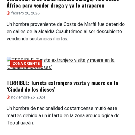
África para vender droga y ya lo atraparon
febrero 20, 2026
Un hombre proveniente de Costa de Marfil fue detenido
en calles de la alcaldía Cuauhtémoc al ser descubierto
vendiendo sustancias ilícitas.
ZONA ORIENTE
TERRIBLE: Turista extranjero visita y muere en la
‘Ciudad de los dioses’
noviembre 26, 2024
Un hombre de nacionalidad costarricense murió este
martes debido a un infarto en la zona arqueológica de
Teotihuacán.