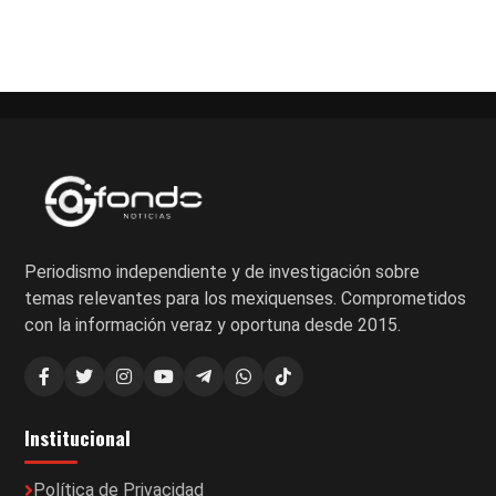
Periodismo independiente y de investigación sobre
temas relevantes para los mexiquenses. Comprometidos
con la información veraz y oportuna desde 2015.
Institucional
Política de Privacidad