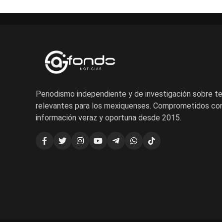
Periodismo independiente y de investigación sobre 
relevantes para los mexiquenses. Comprometidos con
información veraz y oportuna desde 2015.