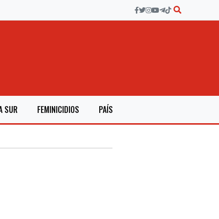
A SUR
FEMINICIDIOS
PAÍS