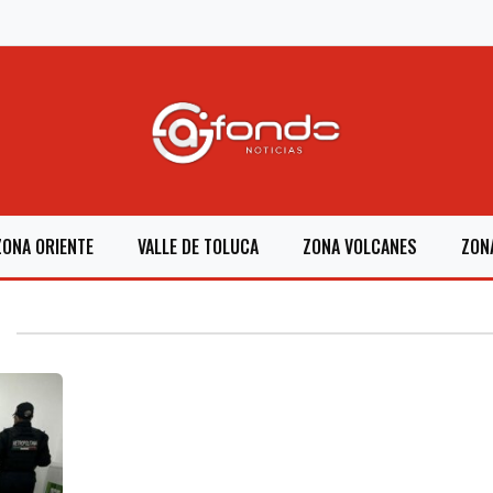
ZONA ORIENTE
VALLE DE TOLUCA
ZONA VOLCANES
ZON