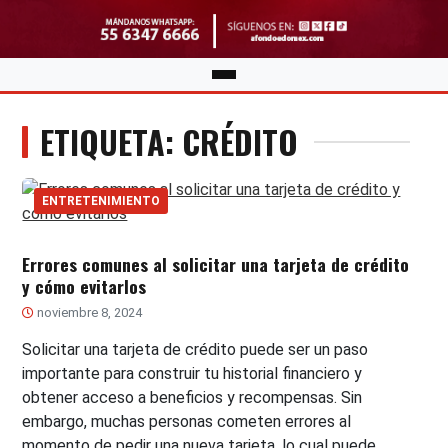
ETIQUETA: CRÉDITO
ENTRETENIMIENTO
Errores comunes al solicitar una tarjeta de crédito
y cómo evitarlos
noviembre 8, 2024
Solicitar una tarjeta de crédito puede ser un paso
importante para construir tu historial financiero y
obtener acceso a beneficios y recompensas. Sin
embargo, muchas personas cometen errores al
momento de pedir una nueva tarjeta, lo cual puede