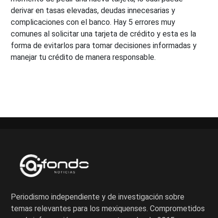
derivar en tasas elevadas, deudas innecesarias y
complicaciones con el banco. Hay 5 errores muy
comunes al solicitar una tarjeta de crédito y esta es la
forma de evitarlos para tomar decisiones informadas y
manejar tu crédito de manera responsable.
Periodismo independiente y de investigación sobre
temas relevantes para los mexiquenses. Comprometidos