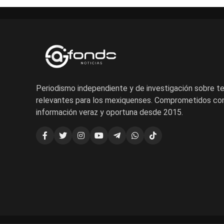
Periodismo independiente y de investigación sobre 
relevantes para los mexiquenses. Comprometidos con
información veraz y oportuna desde 2015.