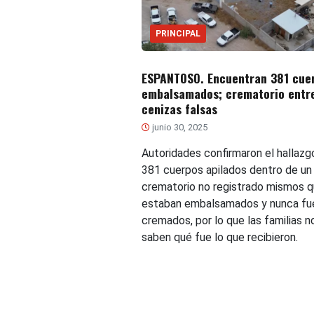
PRINCIPAL
ESPANTOSO. Encuentran 381 cue
embalsamados; crematorio entr
cenizas falsas
junio 30, 2025
Autoridades confirmaron el hallazg
381 cuerpos apilados dentro de un
crematorio no registrado mismos 
estaban embalsamados y nunca fu
cremados, por lo que las familias n
saben qué fue lo que recibieron.