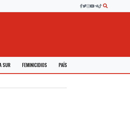
A SUR
FEMINICIDIOS
PAÍS