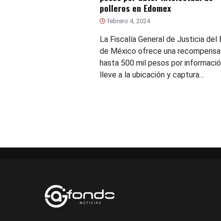
polleros en Edomex
febrero 4, 2024
La Fiscalía General de Justicia del
de México ofrece una recompensa
hasta 500 mil pesos por informaci
lleve a la ubicación y captura…