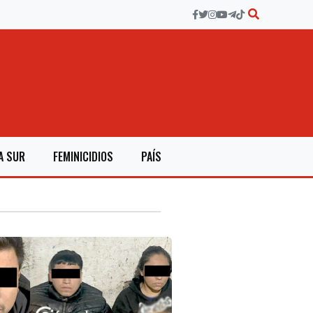
A SUR
FEMINICIDIOS
PAÍS