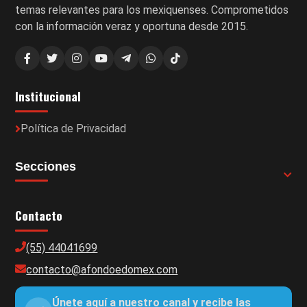
temas relevantes para los mexiquenses. Comprometidos
con la información veraz y oportuna desde 2015.
Institucional
Política de Privacidad
Secciones
Contacto
(55) 44041699
contacto@afondoedomex.com
Únete aquí a nuestro canal y recibe las