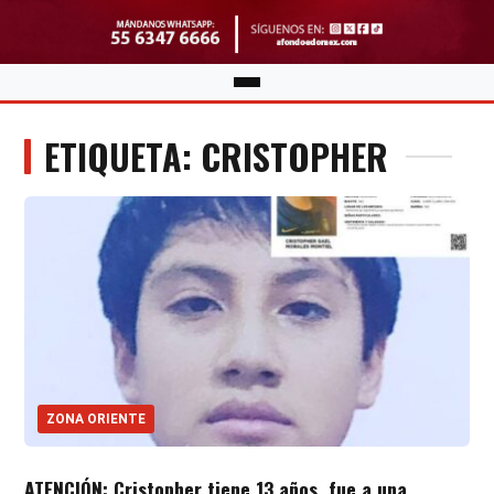
ETIQUETA: CRISTOPHER
ZONA ORIENTE
ATENCIÓN: Cristopher tiene 13 años, fue a una