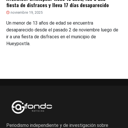
fiesta de disfraces y lleva 17 días desaparecido
noviembre 19, 2025
Un menor de 13 años de edad se encuentra
desaparecido desde el pasado 2 de noviembre luego de
ir a una fiesta de disfraces en el municipio de
Hueypoxtla.
Periodismo independiente y de investigación sobre