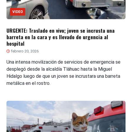
VIDEO
URGENTE: Traslado en vivo; joven se incrusta una
barreta en la cara y es llevado de urgencia al
hospital
febrero 20, 2026
Una intensa movilización de servicios de emergencia se
desplegó desde la alcaldía Tláhuac hasta la Miguel
Hidalgo luego de que un joven se incrustara una barreta
metálica en el rostro.