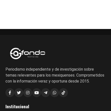
Paginación
de
entradas
Periodismo independiente y de investigación sobre
temas relevantes para los mexiquenses. Comprometidos
con la información veraz y oportuna desde 2015.
Institucional