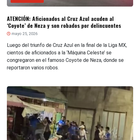
ATENCIÓN: Aficionados al Cruz Azul acuden al
‘Coyote’ de Neza y son robados por delincuentes
mayo 25, 2026
Luego del triunfo de Cruz Azul en la final de la Liga MX,
cientos de aficionados a la ‘Máquina Celeste’ se
congregaron en el famoso Coyote de Neza, donde se
reportaron varios robos.