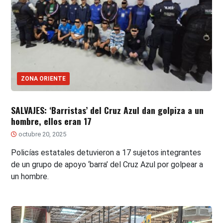
ZONA ORIENTE
SALVAJES: ‘Barristas’ del Cruz Azul dan golpiza a un
hombre, ellos eran 17
octubre 20, 2025
Policías estatales detuvieron a 17 sujetos integrantes
de un grupo de apoyo ‘barra’ del Cruz Azul por golpear a
un hombre.