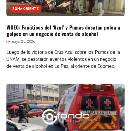
ZONA ORIENTE
VIDEO: Fanáticos del ‘Azul’ y Pumas desatan pelea a
golpes en un negocio de venta de alcohol
mayo 25, 2026
Luego de la victoria de Cruz Azul sobre los Pumas de la
UNAM, se desataron eventos violentos en un negocio
de venta de alcohol en La Paz, al oriente de Edomex.