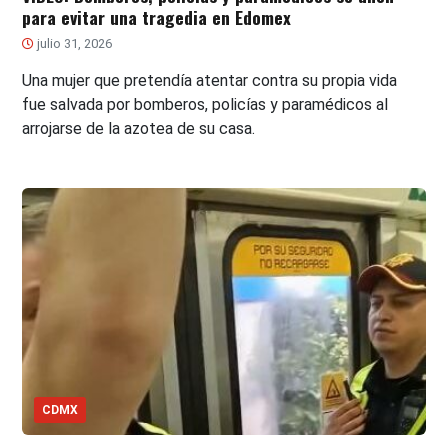
para evitar una tragedia en Edomex
julio 31, 2026
Una mujer que pretendía atentar contra su propia vida
fue salvada por bomberos, policías y paramédicos al
arrojarse de la azotea de su casa.
CDMX