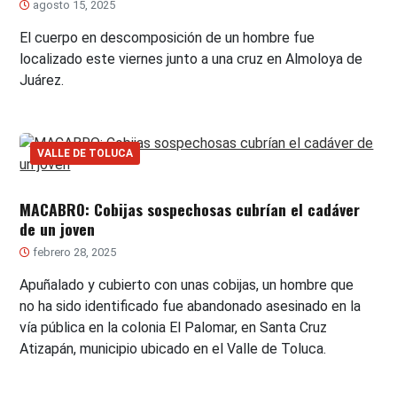
agosto 15, 2025
El cuerpo en descomposición de un hombre fue
localizado este viernes junto a una cruz en Almoloya de
Juárez.
VALLE DE TOLUCA
MACABRO: Cobijas sospechosas cubrían el cadáver
de un joven
febrero 28, 2025
Apuñalado y cubierto con unas cobijas, un hombre que
no ha sido identificado fue abandonado asesinado en la
vía pública en la colonia El Palomar, en Santa Cruz
Atizapán, municipio ubicado en el Valle de Toluca.