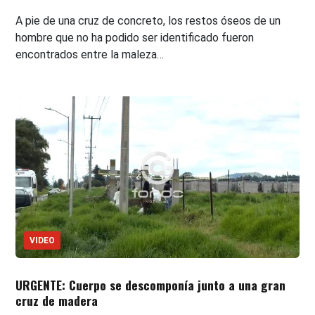
A pie de una cruz de concreto, los restos óseos de un
hombre que no ha podido ser identificado fueron
encontrados entre la maleza…
VIDEO
URGENTE: Cuerpo se descomponía junto a una gran
cruz de madera