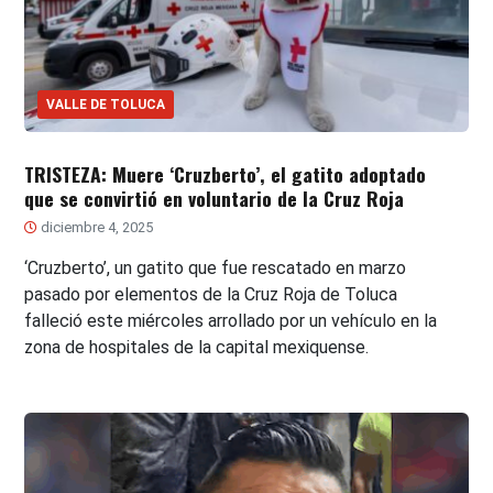
VALLE DE TOLUCA
TRISTEZA: Muere ‘Cruzberto’, el gatito adoptado
que se convirtió en voluntario de la Cruz Roja
diciembre 4, 2025
‘Cruzberto’, un gatito que fue rescatado en marzo
pasado por elementos de la Cruz Roja de Toluca
falleció este miércoles arrollado por un vehículo en la
zona de hospitales de la capital mexiquense.