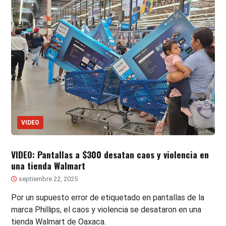
VIDEO
VIDEO: Pantallas a $300 desatan caos y violencia en
una tienda Walmart
septiembre 22, 2025
Por un supuesto error de etiquetado en pantallas de la
marca Phillips, el caos y violencia se desataron en una
tienda Walmart de Oaxaca.