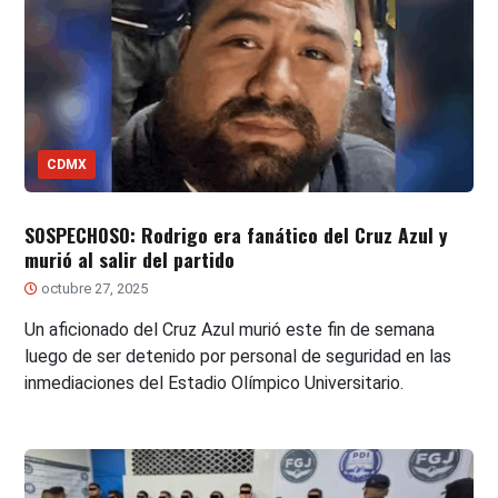
CDMX
SOSPECHOSO: Rodrigo era fanático del Cruz Azul y
murió al salir del partido
octubre 27, 2025
Un aficionado del Cruz Azul murió este fin de semana
luego de ser detenido por personal de seguridad en las
inmediaciones del Estadio Olímpico Universitario.