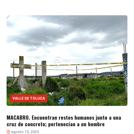
VALLE DE TOLUCA
MACABRO. Encuentran restos humanos junto a una
cruz de concreto; pertenecían a un hombre
agosto 15, 2025