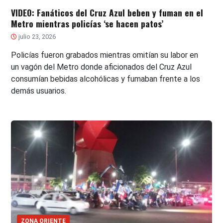
VIDEO: Fanáticos del Cruz Azul beben y fuman en el
Metro mientras policías ‘se hacen patos’
julio 23, 2026
Policías fueron grabados mientras omitían su labor en
un vagón del Metro donde aficionados del Cruz Azul
consumían bebidas alcohólicas y fumaban frente a los
demás usuarios.
ZONA ORIENTE