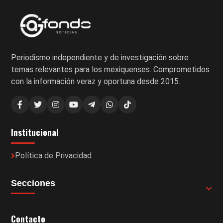
Periodismo independiente y de investigación sobre
temas relevantes para los mexiquenses. Comprometidos
con la información veraz y oportuna desde 2015.
Institucional
Política de Privacidad
Secciones
Contacto