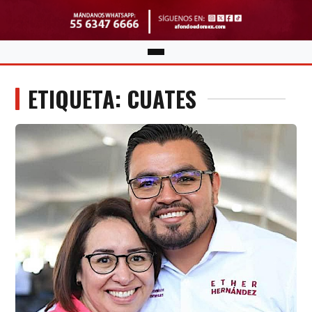
ETIQUETA: CUATES