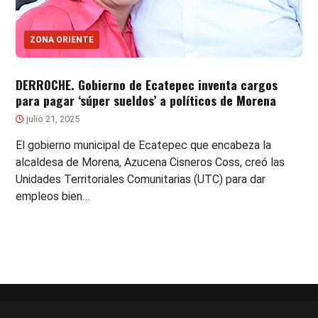
ZONA ORIENTE
DERROCHE. Gobierno de Ecatepec inventa cargos
para pagar ‘súper sueldos’ a políticos de Morena
julio 21, 2025
El gobierno municipal de Ecatepec que encabeza la
alcaldesa de Morena, Azucena Cisneros Coss, creó las
Unidades Territoriales Comunitarias (UTC) para dar
empleos bien…