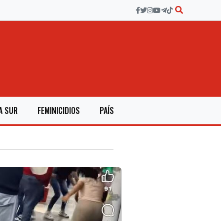
A SUR
FEMINICIDIOS
PAÍS