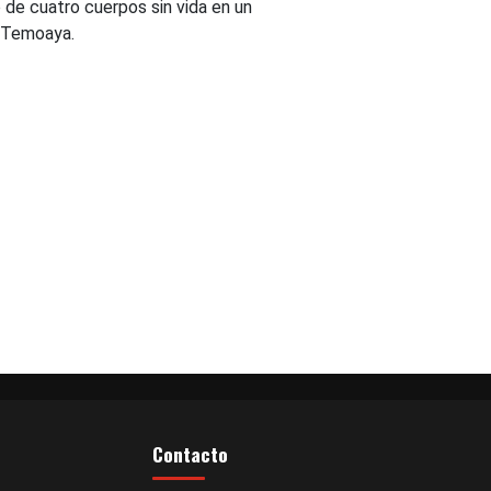
 de cuatro cuerpos sin vida en un
 Temoaya.
Contacto