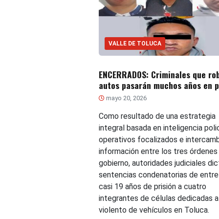
VALLE DE TOLUCA
ENCERRADOS: Criminales que ro
autos pasarán muchos años en p
mayo 20, 2026
Como resultado de una estrategia
integral basada en inteligencia polic
operativos focalizados e intercam
información entre los tres órdenes
gobierno, autoridades judiciales di
sentencias condenatorias de entre
casi 19 años de prisión a cuatro
integrantes de células dedicadas a
violento de vehículos en Toluca.