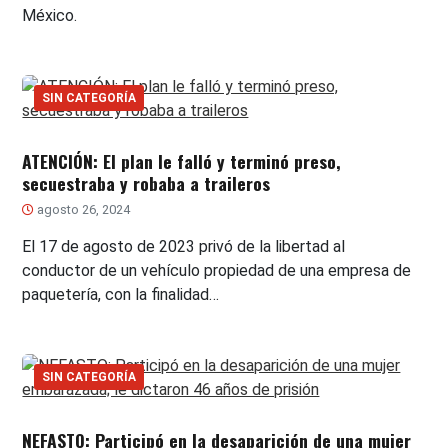
México.
SIN CATEGORÍA
ATENCIÓN: El plan le falló y terminó preso,
secuestraba y robaba a traileros
agosto 26, 2024
El 17 de agosto de 2023 privó de la libertad al
conductor de un vehículo propiedad de una empresa de
paquetería, con la finalidad…
SIN CATEGORÍA
NEFASTO: Participó en la desaparición de una mujer