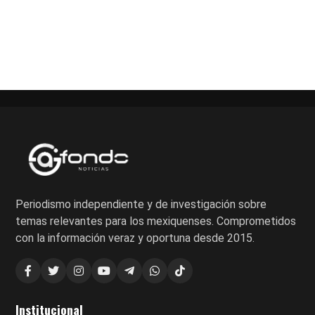
Paginación
de
entradas
Periodismo independiente y de investigación sobre
temas relevantes para los mexiquenses. Comprometidos
con la información veraz y oportuna desde 2015.
Institucional