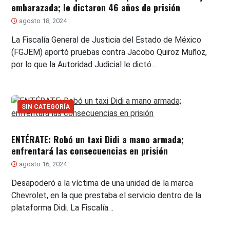
embarazada; le dictaron 46 años de prisión
agosto 18, 2024
La Fiscalía General de Justicia del Estado de México
(FGJEM) aportó pruebas contra Jacobo Quiroz Muñoz,
por lo que la Autoridad Judicial le dictó…
SIN CATEGORÍA
ENTÉRATE: Robó un taxi Didi a mano armada;
enfrentará las consecuencias en prisión
agosto 16, 2024
Desapoderó a la víctima de una unidad de la marca
Chevrolet, en la que prestaba el servicio dentro de la
plataforma Didi. La Fiscalía…