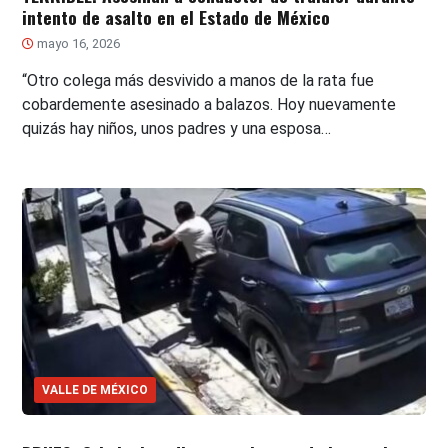
intento de asalto en el Estado de México
mayo 16, 2026
“Otro colega más desvivido a manos de la rata fue
cobardemente asesinado a balazos. Hoy nuevamente
quizás hay niños, unos padres y una esposa…
VALLE DE MÉXICO