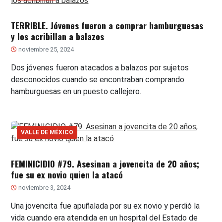
TERRIBLE. Jóvenes fueron a comprar hamburguesas
y los acribillan a balazos
noviembre 25, 2024
Dos jóvenes fueron atacados a balazos por sujetos
desconocidos cuando se encontraban comprando
hamburguesas en un puesto callejero.
VALLE DE MÉXICO
FEMINICIDIO #79. Asesinan a jovencita de 20 años;
fue su ex novio quien la atacó
noviembre 3, 2024
Una jovencita fue apuñalada por su ex novio y perdió la
vida cuando era atendida en un hospital del Estado de