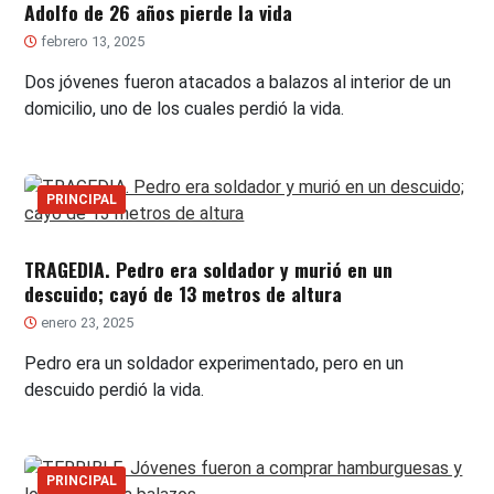
Adolfo de 26 años pierde la vida
febrero 13, 2025
Dos jóvenes fueron atacados a balazos al interior de un
domicilio, uno de los cuales perdió la vida.
PRINCIPAL
TRAGEDIA. Pedro era soldador y murió en un
descuido; cayó de 13 metros de altura
enero 23, 2025
Pedro era un soldador experimentado, pero en un
descuido perdió la vida.
PRINCIPAL