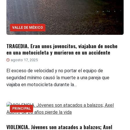
VALLE DE MÉXICO
TRAGEDIA. Eran unos jovencitos, viajaban de noche
en una motocicleta y murieron en un accidente
agosto 17, 2025
El exceso de velocidad y no portar el equipo de
seguridad mínimo causó la muerte a una pareja que
viajaba en motocicleta durante la…
PRINCIPAL
VIOLENCIA. Jóvenes son atacados a balazos; Axel