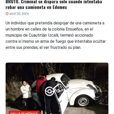
BRUTO. Criminal se dispara solo cuando intentaba
robar una camioneta en Edomex
abril 30, 2026
Un individuo que pretendía despojar de una camioneta a
un hombre en calles de la colonia Ensueños, en el
municipio de Cuautitlán Izcalli, terminó accionado
contra sí mismo un arma de fuego que intentaba ocultar
entre sus prendas, al ver frustrado su plan.
VALLE DE MÉXICO