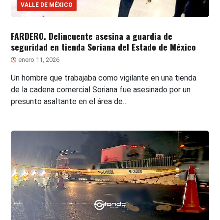
VALLE DE MÉXICO
FARDERO. Delincuente asesina a guardia de
seguridad en tienda Soriana del Estado de México
enero 11, 2026
Un hombre que trabajaba como vigilante en una tienda
de la cadena comercial Soriana fue asesinado por un
presunto asaltante en el área de…