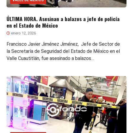
ÚLTIMA HORA. Asesinan a balazos a jefe de policía
en el Estado de México
enero 12, 2026
Francisco Javier Jiménez Jiménez, Jefe de Sector de
la Secretaría de Seguridad del Estado de México en el
Valle Cuautitlán, fue asesinado a balazos…