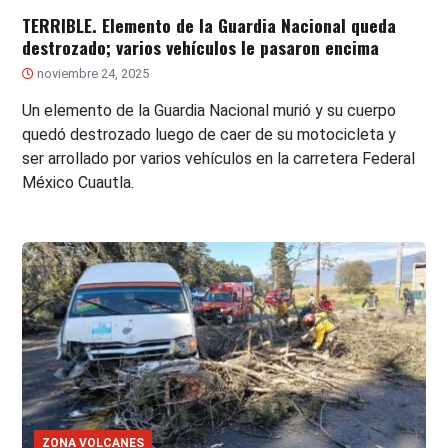
TERRIBLE. Elemento de la Guardia Nacional queda
destrozado; varios vehículos le pasaron encima
noviembre 24, 2025
Un elemento de la Guardia Nacional murió y su cuerpo
quedó destrozado luego de caer de su motocicleta y
ser arrollado por varios vehículos en la carretera Federal
México Cuautla.
ZONA VOLCANES