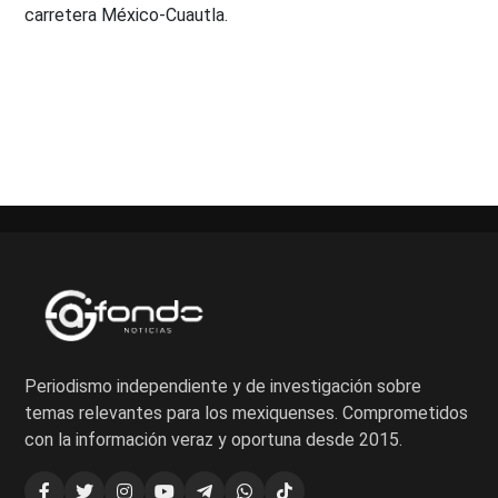
carretera México-Cuautla.
Paginación
de
entradas
Periodismo independiente y de investigación sobre
temas relevantes para los mexiquenses. Comprometidos
con la información veraz y oportuna desde 2015.