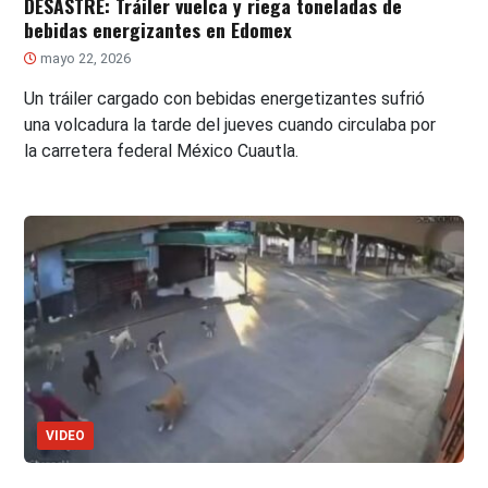
DESASTRE: Tráiler vuelca y riega toneladas de
bebidas energizantes en Edomex
mayo 22, 2026
Un tráiler cargado con bebidas energetizantes sufrió
una volcadura la tarde del jueves cuando circulaba por
la carretera federal México Cuautla.
VIDEO