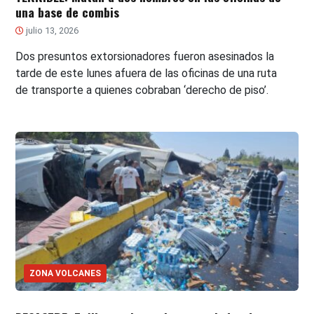
una base de combis
julio 13, 2026
Dos presuntos extorsionadores fueron asesinados la
tarde de este lunes afuera de las oficinas de una ruta
de transporte a quienes cobraban ‘derecho de piso’.
ZONA VOLCANES