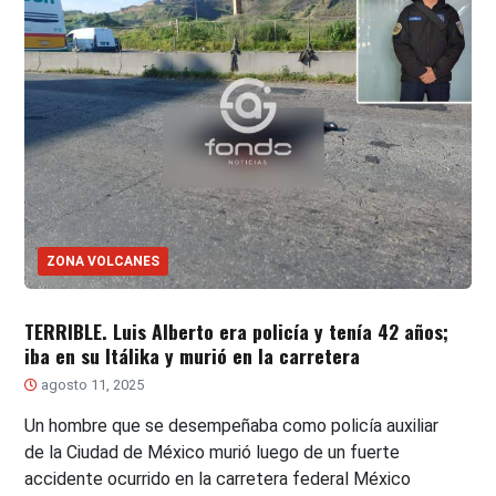
ZONA VOLCANES
TERRIBLE. Luis Alberto era policía y tenía 42 años;
iba en su Itálika y murió en la carretera
agosto 11, 2025
Un hombre que se desempeñaba como policía auxiliar
de la Ciudad de México murió luego de un fuerte
accidente ocurrido en la carretera federal México