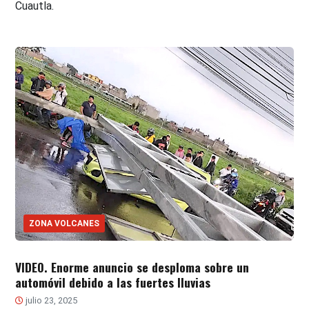
Cuautla.
ZONA VOLCANES
VIDEO. Enorme anuncio se desploma sobre un
automóvil debido a las fuertes lluvias
julio 23, 2025