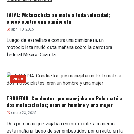
FATAL: Motociclista se mata a toda velocidad;
chocó contra una camioneta
abril 10, 2025
Luego de estrellarse contra una camioneta, un
motociclista murió esta mañana sobre la carretera
federal México Cuautla.
VIDEO
TRAGEDIA. Conductor que manejaba un Polo mató a
dos motociclistas; eran un hombre y una mujer
enero 23, 2025
Dos personas que viajaban en motocicleta murieron
esta mañana luego de ser embestidos por un auto en la