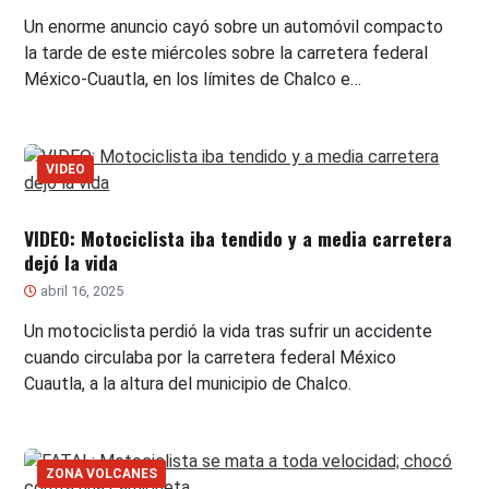
Un enorme anuncio cayó sobre un automóvil compacto
la tarde de este miércoles sobre la carretera federal
México-Cuautla, en los límites de Chalco e…
VIDEO
VIDEO: Motociclista iba tendido y a media carretera
dejó la vida
abril 16, 2025
Un motociclista perdió la vida tras sufrir un accidente
cuando circulaba por la carretera federal México
Cuautla, a la altura del municipio de Chalco.
ZONA VOLCANES