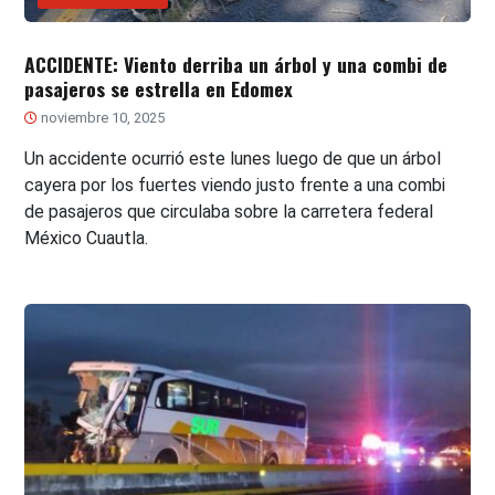
ACCIDENTE: Viento derriba un árbol y una combi de
pasajeros se estrella en Edomex
noviembre 10, 2025
Un accidente ocurrió este lunes luego de que un árbol
cayera por los fuertes viendo justo frente a una combi
de pasajeros que circulaba sobre la carretera federal
México Cuautla.