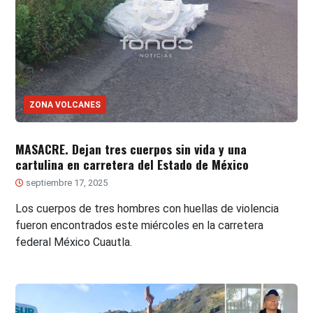
ZONA VOLCANES
MASACRE. Dejan tres cuerpos sin vida y una
cartulina en carretera del Estado de México
septiembre 17, 2025
Los cuerpos de tres hombres con huellas de violencia
fueron encontrados este miércoles en la carretera
federal México Cuautla.