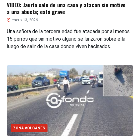
VIDEO: Jauría sale de una casa y atacan sin motivo
a una abuela; está grave
enero 13, 2026
Una señora de la tercera edad fue atacada por al menos
15 perros que sin motivo alguno se lanzaron sobre ella
luego de salir de la casa donde viven hacinados.
ZONA VOLCANES