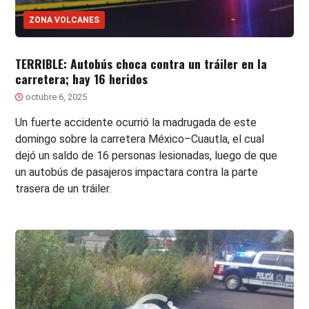
ZONA VOLCANES
TERRIBLE: Autobús choca contra un tráiler en la
carretera; hay 16 heridos
octubre 6, 2025
Un fuerte accidente ocurrió la madrugada de este
domingo sobre la carretera México–Cuautla, el cual
dejó un saldo de 16 personas lesionadas, luego de que
un autobús de pasajeros impactara contra la parte
trasera de un tráiler.