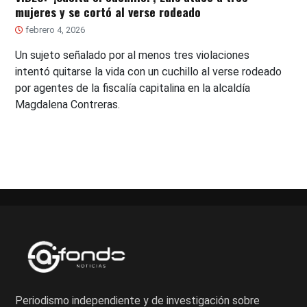
mujeres y se cortó al verse rodeado
febrero 4, 2026
Un sujeto señalado por al menos tres violaciones
intentó quitarse la vida con un cuchillo al verse rodeado
por agentes de la fiscalía capitalina en la alcaldía
Magdalena Contreras.
Periodismo independiente y de investigación sobre