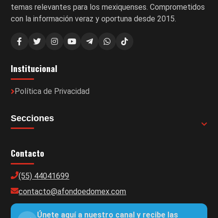
temas relevantes para los mexiquenses. Comprometidos
con la información veraz y oportuna desde 2015.
Institucional
Política de Privacidad
Secciones
Contacto
(55) 44041699
contacto@afondoedomex.com
Únete aquí a nuestro canal y recibe las