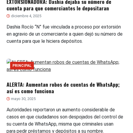
EXTORSIONADORA: Dashia dejaba su número de
cuenta para que comerciantes le depositaran
diciembre 4, 2025
Dashia Rocío “N” fue vinculada a proceso por extorsión
en agravio de un comerciante a quien dejó su número de
cuenta para que le hiciera depósitos.
PRINCIPAL
ALERTA: Aumentan robos de cuentas de WhatsApp;
así es como funciona
mayo 30, 2025
Autoridades reportaron un aumento considerable de
casos en que ciudadanos son despojados del control de
su cuenta de WhatsApp, misma que criminales usan
para pedir préstamos y depósitos a su nombre.