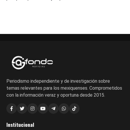
Periodismo independiente y de investigación sobre
temas relevantes para los mexiquenses. Comprometidos
con la información veraz y oportuna desde 2015.
Institucional