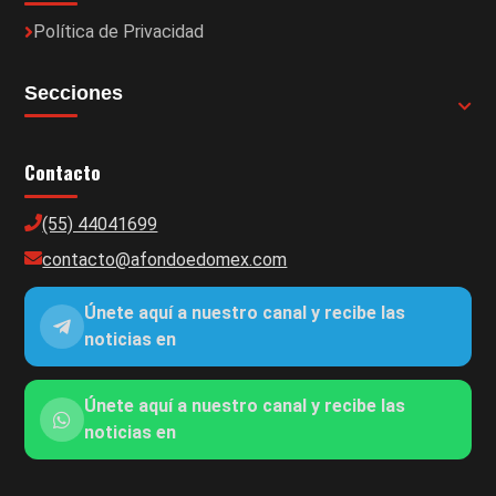
Política de Privacidad
Secciones
Contacto
(55) 44041699
contacto@afondoedomex.com
Únete aquí a nuestro canal y recibe las
noticias en
Únete aquí a nuestro canal y recibe las
noticias en