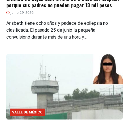
porque sus padres no pueden pagar 13 mil pesos
junio 29, 2026
Arisbeth tiene ocho años y padece de epilepsia no
clasificada. El pasado 25 de junio la pequeña
convulsionó durante más de una hora y…
VALLE DE MÉXICO