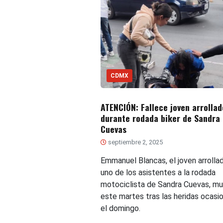
CDMX
ATENCIÓN: Fallece joven arrollad
durante rodada biker de Sandra
Cuevas
septiembre 2, 2025
Emmanuel Blancas, el joven arrolla
uno de los asistentes a la rodada
motociclista de Sandra Cuevas, mu
este martes tras las heridas ocasi
el domingo.