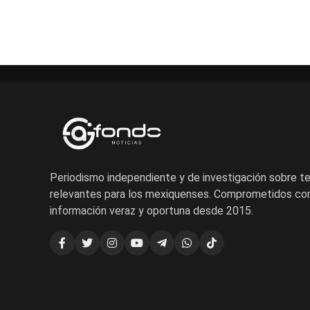
Periodismo independiente y de investigación sobre 
relevantes para los mexiquenses. Comprometidos con
información veraz y oportuna desde 2015.