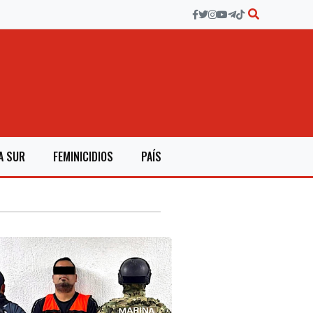
A SUR
FEMINICIDIOS
PAÍS