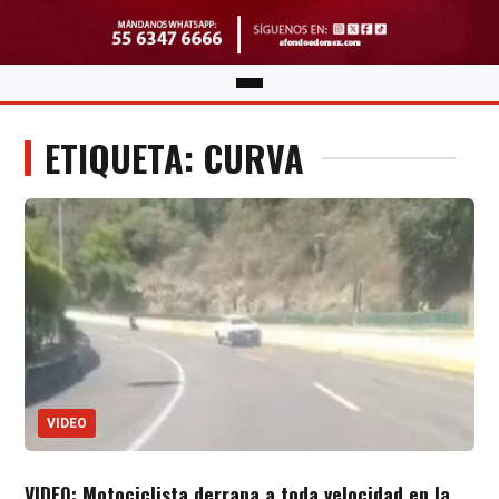
ETIQUETA: CURVA
VIDEO
VIDEO: Motociclista derrapa a toda velocidad en la