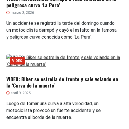
peligrosa curva ‘La Pera’
marzo 2, 2026
Un accidente se registró la tarde del domingo cuando
un motociclista derrapó y cayó el asfalto en la famosa
y peligrosa curva conocida como ‘La Pera’.
VIDEO
VIDEO: Biker se estrella de frente y sale volando en
la ‘Curva de la muerte’
abril 9, 2025
Luego de tomar una curva a alta velocidad, un
motociclista provocó un fuerte accidente y se
encuentra al borde de la muerte.