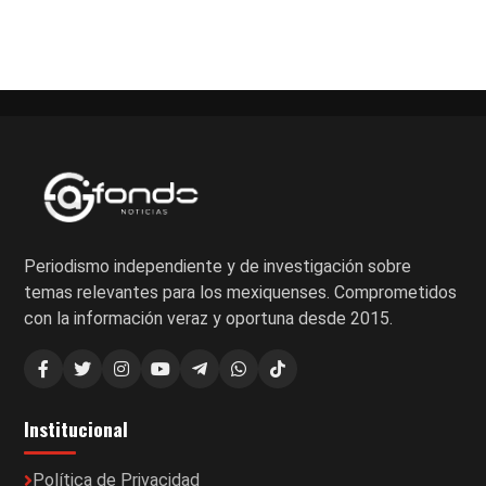
Periodismo independiente y de investigación sobre
temas relevantes para los mexiquenses. Comprometidos
con la información veraz y oportuna desde 2015.
Institucional
Política de Privacidad