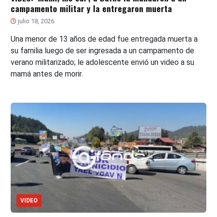
campamento militar y la entregaron muerta
julio 18, 2026
Una menor de 13 años de edad fue entregada muerta a
su familia luego de ser ingresada a un campamento de
verano militarizado; le adolescente envió un video a su
mamá antes de morir.
VIDEO