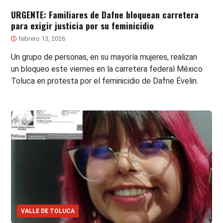
URGENTE: Familiares de Dafne bloquean carretera
para exigir justicia por su feminicidio
febrero 13, 2026
Un grupo de personas, en su mayoría mujeres, realizan
un bloqueo este viernes en la carretera federal México
Toluca en protesta por el feminicidio de Dafne Évelin.
VALLE DE TOLUCA