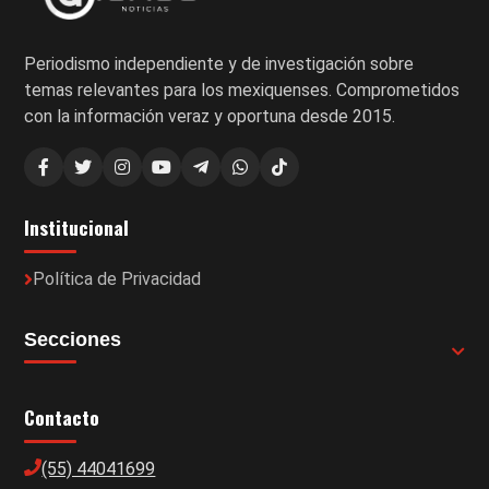
Periodismo independiente y de investigación sobre
temas relevantes para los mexiquenses. Comprometidos
con la información veraz y oportuna desde 2015.
Institucional
Política de Privacidad
Secciones
Contacto
(55) 44041699