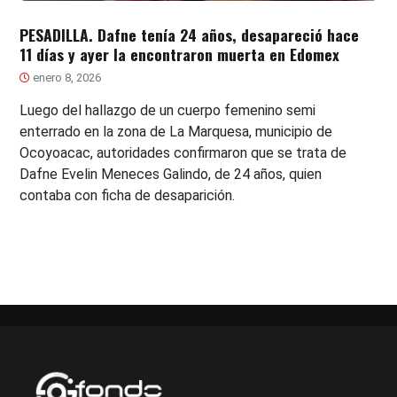
PESADILLA. Dafne tenía 24 años, desapareció hace
11 días y ayer la encontraron muerta en Edomex
enero 8, 2026
Luego del hallazgo de un cuerpo femenino semi
enterrado en la zona de La Marquesa, municipio de
Ocoyoacac, autoridades confirmaron que se trata de
Dafne Evelin Meneces Galindo, de 24 años, quien
contaba con ficha de desaparición.