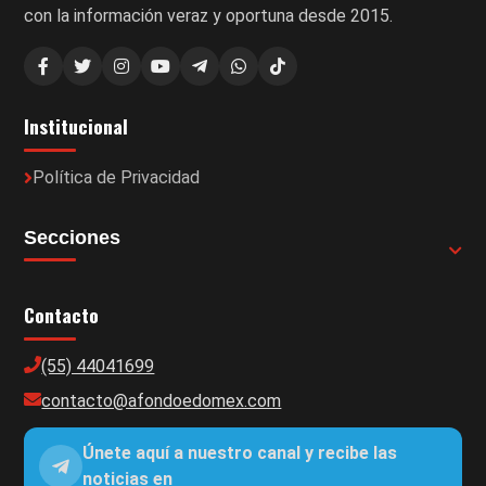
con la información veraz y oportuna desde 2015.
Institucional
Política de Privacidad
Secciones
Contacto
(55) 44041699
contacto@afondoedomex.com
Únete aquí a nuestro canal y recibe las
noticias en