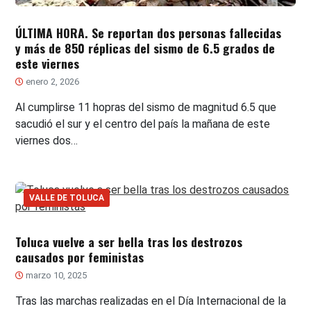
ÚLTIMA HORA. Se reportan dos personas fallecidas
y más de 850 réplicas del sismo de 6.5 grados de
este viernes
enero 2, 2026
Al cumplirse 11 hopras del sismo de magnitud 6.5 que
sacudió el sur y el centro del país la mañana de este
viernes dos…
VALLE DE TOLUCA
Toluca vuelve a ser bella tras los destrozos
causados por feministas
marzo 10, 2025
Tras las marchas realizadas en el Día Internacional de la