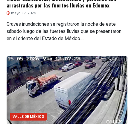
arrastradas por las fuertes lluvias en Edomex
mayo 17, 2026
Graves inundaciones se registraron la noche de este
sábado luego de las fuertes lluvias que se presentaron
en el oriente del Estado de México.…
VALLE DE MÉXICO