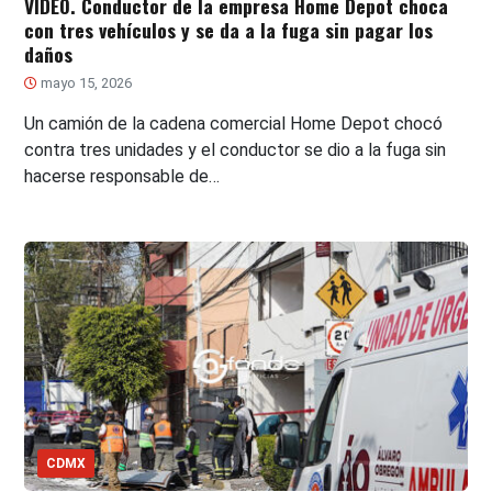
VIDEO. Conductor de la empresa Home Depot choca
con tres vehículos y se da a la fuga sin pagar los
daños
mayo 15, 2026
Un camión de la cadena comercial Home Depot chocó
contra tres unidades y el conductor se dio a la fuga sin
hacerse responsable de…
CDMX