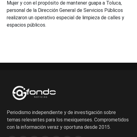
Mujer y con el propósito de mantener guapa a Toluca,
personal de la Dirección General de Servicios Públicos
realizaron un operativo especial de limpieza de calles y
espacios públicos.
Periodismo independiente y de investigación sobre
temas relevantes para los mexiquenses. Comprometidos
con la información veraz y oportuna desde 2015.