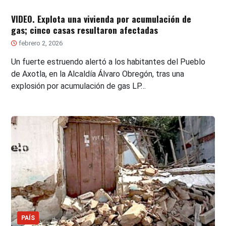
VIDEO. Explota una vivienda por acumulación de
gas; cinco casas resultaron afectadas
febrero 2, 2026
Un fuerte estruendo alertó a los habitantes del Pueblo
de Axotla, en la Alcaldía Álvaro Obregón, tras una
explosión por acumulación de gas LP…
PAÍS