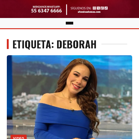
ETIQUETA: DEBORAH
VIDEO