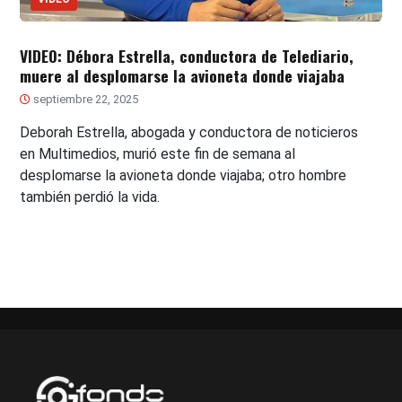
VIDEO: Débora Estrella, conductora de Telediario,
muere al desplomarse la avioneta donde viajaba
septiembre 22, 2025
Deborah Estrella, abogada y conductora de noticieros
en Multimedios, murió este fin de semana al
desplomarse la avioneta donde viajaba; otro hombre
también perdió la vida.