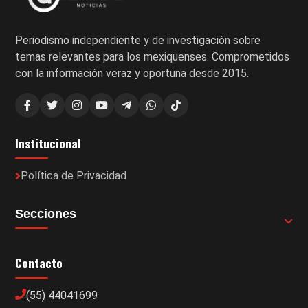
Periodismo independiente y de investigación sobre
temas relevantes para los mexiquenses. Comprometidos
con la información veraz y oportuna desde 2015.
Institucional
Política de Privacidad
Secciones
Contacto
(55) 44041699