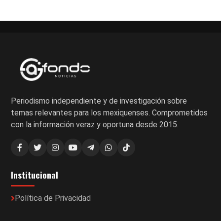
Periodismo independiente y de investigación sobre
temas relevantes para los mexiquenses. Comprometidos
con la información veraz y oportuna desde 2015.
Institucional
Política de Privacidad