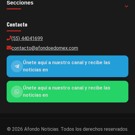
Secciones
Contacto
(55) 44041699
contacto@afondoedomex.com
Únete aquí a nuestro canal y recibe las
noticias en
Únete aquí a nuestro canal y recibe las
noticias en
© 2026 Afondo Noticias. Todos los derechos reservados.