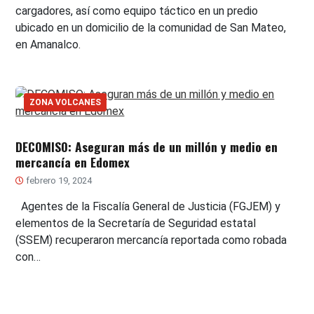
cargadores, así como equipo táctico en un predio
ubicado en un domicilio de la comunidad de San Mateo,
en Amanalco.
ZONA VOLCANES
DECOMISO: Aseguran más de un millón y medio en
mercancía en Edomex
febrero 19, 2024
Agentes de la Fiscalía General de Justicia (FGJEM) y
elementos de la Secretaría de Seguridad estatal
(SSEM) recuperaron mercancía reportada como robada
con…