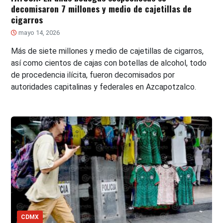
decomisaron 7 millones y medio de cajetillas de
cigarros
mayo 14, 2026
Más de siete millones y medio de cajetillas de cigarros,
así como cientos de cajas con botellas de alcohol, todo
de procedencia ilícita, fueron decomisados por
autoridades capitalinas y federales en Azcapotzalco.
CDMX