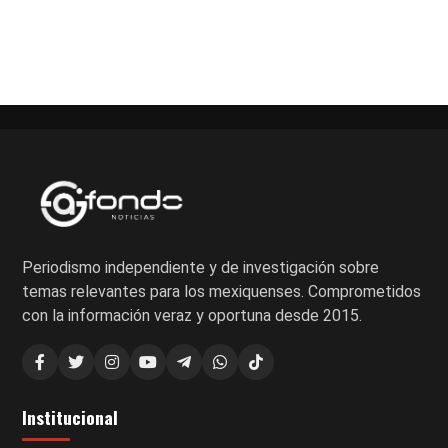
Periodismo independiente y de investigación sobre
temas relevantes para los mexiquenses. Comprometidos
con la información veraz y oportuna desde 2015.
Institucional