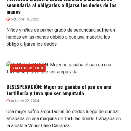
secundaria al obligarlos a lijarse los dedos de las
manos
octubre 19, 2025
Niños y niñas de primer grado de secundaria sufrieron
heridas en las manos debido a que una maestra los
obligó a lijarse los dedos.…
VALLE DE MÉXICO
DESESPERACIÓN: Mujer se ganaba el pan en una
tortillería y tuvo que ser amputada
octubre 22, 2024
Una mujer sufrió amputación de dedos luego de quedar
atrapada en una máquina de tortillas donde trabajaba en
la alcaldía Venustiano Carranza.