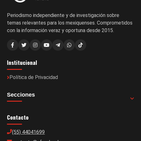
Periodismo independiente y de investigación sobre
temas relevantes para los mexiquenses. Comprometidos
con la información veraz y oportuna desde 2015.
Institucional
Política de Privacidad
Secciones
Contacto
(55) 44041699