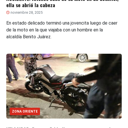
ella se abrió la cabeza
noviembre 28, 2025
En estado delicado terminó una jovencita luego de caer
de la moto en la que viajaba con un hombre en la
alcaldía Benito Juárez.
ZONA ORIENTE