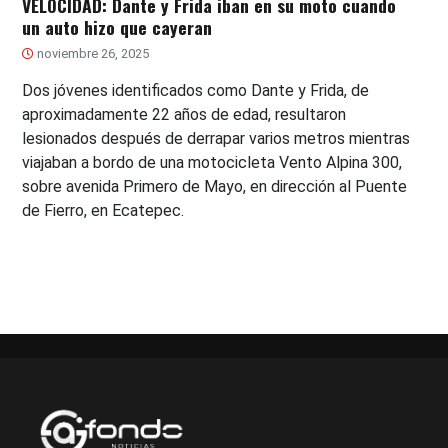
VELOCIDAD: Dante y Frida iban en su moto cuando
un auto hizo que cayeran
noviembre 26, 2025
Dos jóvenes identificados como Dante y Frida, de
aproximadamente 22 años de edad, resultaron
lesionados después de derrapar varios metros mientras
viajaban a bordo de una motocicleta Vento Alpina 300,
sobre avenida Primero de Mayo, en dirección al Puente
de Fierro, en Ecatepec.