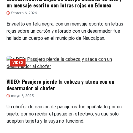
un mensaje escrito con letras rojas en Edomex
febrero 6, 2026
Envuelto en tela negra, con un mensaje escrito en letras
rojas sobre un cartón y atorado con un desarmador fue
hallado un cuerpo en el municipio de Naucalpan.
VIDEO
VIDEO: Pasajero pierde la cabeza y ataca con un
desarmador al chofer
mayo 6, 2025
Un chofer de camión de pasajeros fue apuñalado por un
sujeto por no recibir el pasaje en efectivo, ya que solo
aceptan tarjeta y la suya no funcionó.