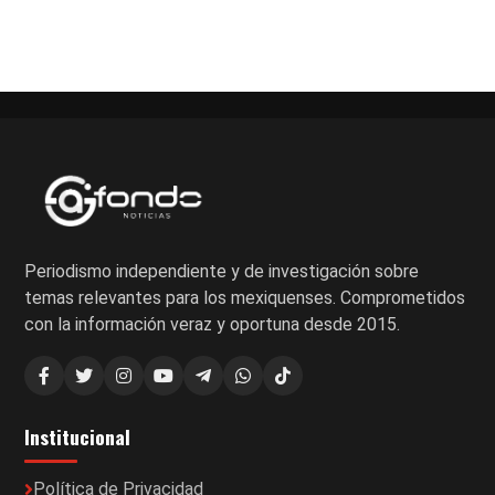
Periodismo independiente y de investigación sobre
temas relevantes para los mexiquenses. Comprometidos
con la información veraz y oportuna desde 2015.
Institucional
Política de Privacidad