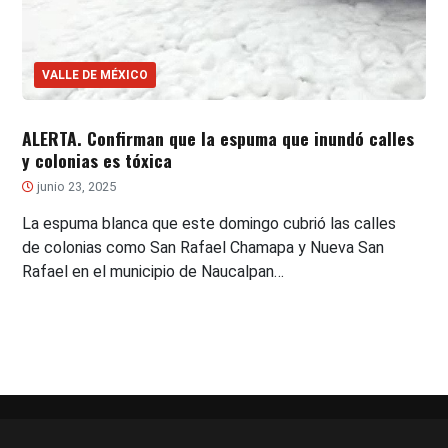
VALLE DE MÉXICO
ALERTA. Confirman que la espuma que inundó calles
y colonias es tóxica
junio 23, 2025
La espuma blanca que este domingo cubrió las calles
de colonias como San Rafael Chamapa y Nueva San
Rafael en el municipio de Naucalpan…