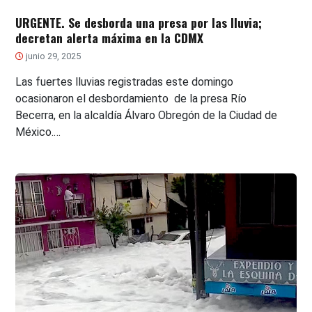
URGENTE. Se desborda una presa por las lluvia;
decretan alerta máxima en la CDMX
junio 29, 2025
Las fuertes lluvias registradas este domingo
ocasionaron el desbordamiento de la presa Río
Becerra, en la alcaldía Álvaro Obregón de la Ciudad de
México.…