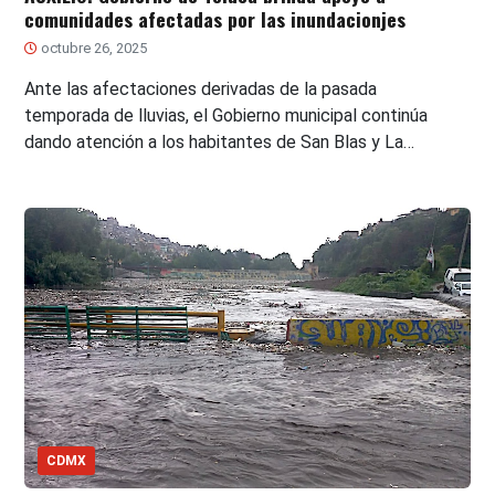
comunidades afectadas por las inundacionjes
octubre 26, 2025
Ante las afectaciones derivadas de la pasada
temporada de lluvias, el Gobierno municipal continúa
dando atención a los habitantes de San Blas y La…
CDMX