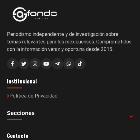
Periodismo independiente y de investigación sobre
temas relevantes para los mexiquenses. Comprometidos
con la información veraz y oportuna desde 2015.
Institucional
Política de Privacidad
Secciones
Contacto