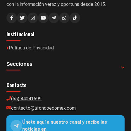
con la información veraz y oportuna desde 2015.
Institucional
Política de Privacidad
Secciones
Contacto
(55) 44041699
contacto@afondoedomex.com
Únete aquí a nuestro canal y recibe las
noticias en