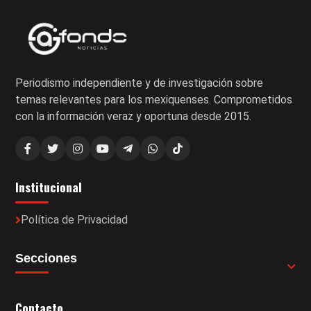
Periodismo independiente y de investigación sobre
temas relevantes para los mexiquenses. Comprometidos
con la información veraz y oportuna desde 2015.
Institucional
Política de Privacidad
Secciones
Contacto