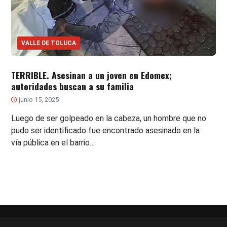
VALLE DE TOLUCA
TERRIBLE. Asesinan a un joven en Edomex;
autoridades buscan a su familia
junio 15, 2025
Luego de ser golpeado en la cabeza, un hombre que no
pudo ser identificado fue encontrado asesinado en la
vía pública en el barrio…