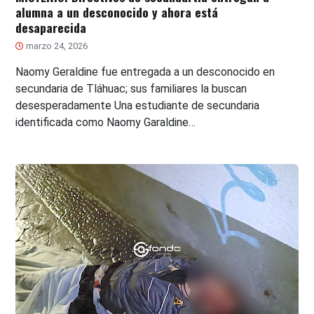
alumna a un desconocido y ahora está
desaparecida
marzo 24, 2026
Naomy Geraldine fue entregada a un desconocido en
secundaria de Tláhuac; sus familiares la buscan
desesperadamente Una estudiante de secundaria
identificada como Naomy Garaldine…