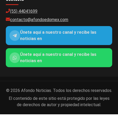
(55) 44041699
contacto@afondoedomex.com
Únete aquí a nuestro canal y recibe las
noticias en
Únete aquí a nuestro canal y recibe las
noticias en
© 2026 Afondo Noticias. Todos los derechos reservados.
El contenido de este sitio está protegido por las leyes
de derechos de autor y propiedad intelectual.