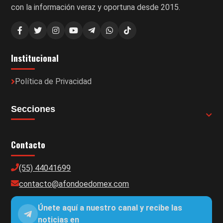
con la información veraz y oportuna desde 2015.
Institucional
Política de Privacidad
Secciones
Contacto
(55) 44041699
contacto@afondoedomex.com
Únete aquí a nuestro canal y recibe las
noticias en