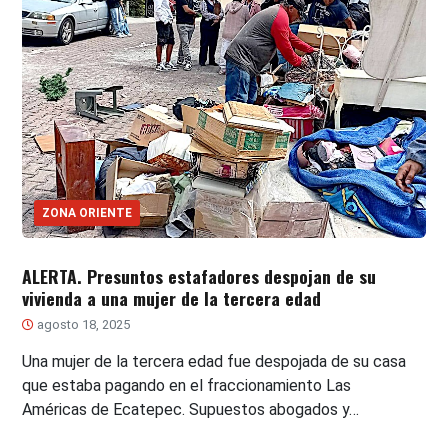
ZONA ORIENTE
ALERTA. Presuntos estafadores despojan de su
vivienda a una mujer de la tercera edad
agosto 18, 2025
Una mujer de la tercera edad fue despojada de su casa
que estaba pagando en el fraccionamiento Las
Américas de Ecatepec. Supuestos abogados y…