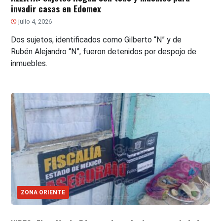
invadir casas en Edomex
julio 4, 2026
Dos sujetos, identificados como Gilberto “N” y de
Rubén Alejandro “N”, fueron detenidos por despojo de
inmuebles.
ZONA ORIENTE