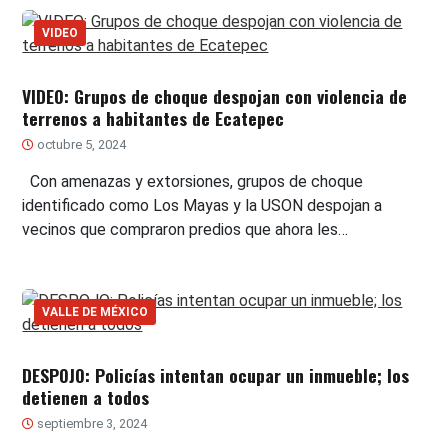
VIDEO
VIDEO: Grupos de choque despojan con violencia de
terrenos a habitantes de Ecatepec
octubre 5, 2024
Con amenazas y extorsiones, grupos de choque
identificado como Los Mayas y la USON despojan a
vecinos que compraron predios que ahora les…
VALLE DE MÉXICO
DESPOJO: Policías intentan ocupar un inmueble; los
detienen a todos
septiembre 3, 2024