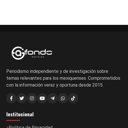
Paginación
de
entradas
Periodismo independiente y de investigación sobre
temas relevantes para los mexiquenses. Comprometidos
con la información veraz y oportuna desde 2015.
Institucional
Política de Privacidad