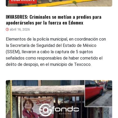
INVASORES: Criminales se metían a predios para
apoderárselos por la fuerza en Edomex
abril 16, 2026
Elementos de la policía municipal, en coordinación con
la Secretaría de Seguridad del Estado de México
(SSEM), llevaron a cabo la captura de 5 sujetos
señalados como responsables de haber cometido el
delito de despojo, en el municipio de Texcoco.