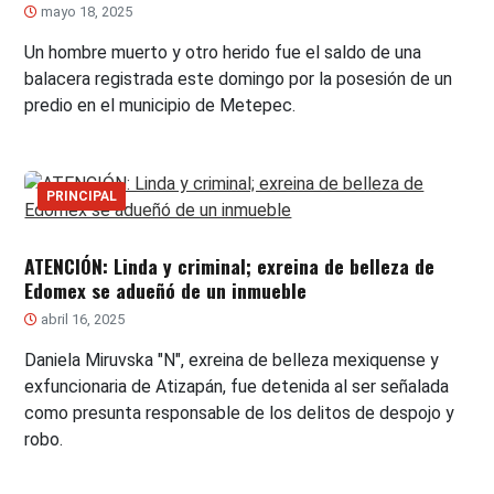
mayo 18, 2025
Un hombre muerto y otro herido fue el saldo de una
balacera registrada este domingo por la posesión de un
predio en el municipio de Metepec.
PRINCIPAL
ATENCIÓN: Linda y criminal; exreina de belleza de
Edomex se adueñó de un inmueble
abril 16, 2025
Daniela Miruvska "N", exreina de belleza mexiquense y
exfuncionaria de Atizapán, fue detenida al ser señalada
como presunta responsable de los delitos de despojo y
robo.