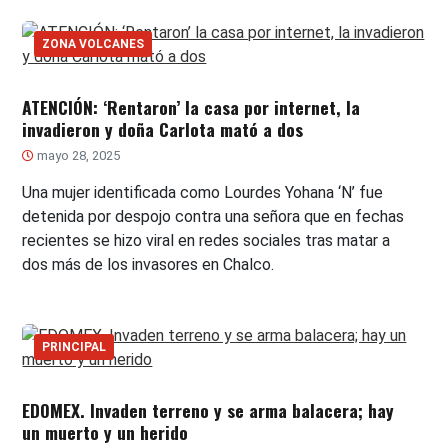
ZONA VOLCANES
ATENCIÓN: ‘Rentaron’ la casa por internet, la
invadieron y doña Carlota mató a dos
mayo 28, 2025
Una mujer identificada como Lourdes Yohana ‘N’ fue
detenida por despojo contra una señora que en fechas
recientes se hizo viral en redes sociales tras matar a
dos más de los invasores en Chalco.
PRINCIPAL
EDOMEX. Invaden terreno y se arma balacera; hay
un muerto y un herido