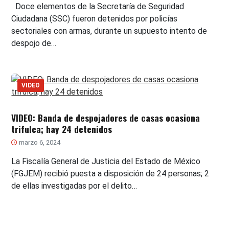
Doce elementos de la Secretaría de Seguridad
Ciudadana (SSC) fueron detenidos por policías
sectoriales con armas, durante un supuesto intento de
despojo de…
VIDEO
VIDEO: Banda de despojadores de casas ocasiona
trifulca; hay 24 detenidos
marzo 6, 2024
La Fiscalía General de Justicia del Estado de México
(FGJEM) recibió puesta a disposición de 24 personas; 2
de ellas investigadas por el delito…