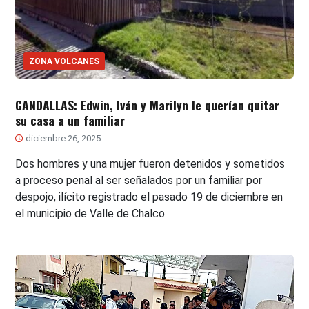
ZONA VOLCANES
GANDALLAS: Edwin, Iván y Marilyn le querían quitar
su casa a un familiar
diciembre 26, 2025
Dos hombres y una mujer fueron detenidos y sometidos
a proceso penal al ser señalados por un familiar por
despojo, ilícito registrado el pasado 19 de diciembre en
el municipio de Valle de Chalco.