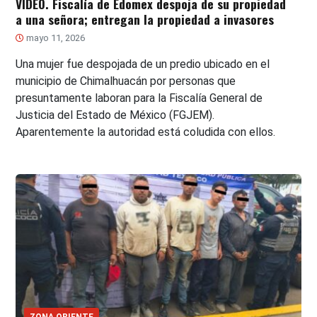
VIDEO. Fiscalía de Edomex despoja de su propiedad
a una señora; entregan la propiedad a invasores
mayo 11, 2026
Una mujer fue despojada de un predio ubicado en el
municipio de Chimalhuacán por personas que
presuntamente laboran para la Fiscalía General de
Justicia del Estado de México (FGJEM).
Aparentemente la autoridad está coludida con ellos.
ZONA ORIENTE