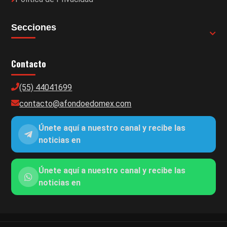
Secciones
Contacto
(55) 44041699
contacto@afondoedomex.com
Únete aquí a nuestro canal y recibe las
noticias en
Únete aquí a nuestro canal y recibe las
noticias en