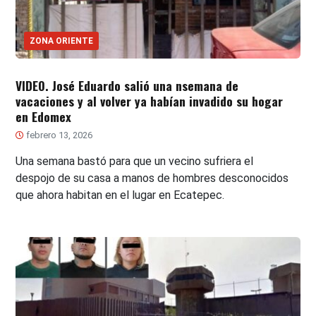
ZONA ORIENTE
VIDEO. José Eduardo salió una nsemana de
vacaciones y al volver ya habían invadido su hogar
en Edomex
febrero 13, 2026
Una semana bastó para que un vecino sufriera el
despojo de su casa a manos de hombres desconocidos
que ahora habitan en el lugar en Ecatepec.