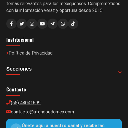
temas relevantes para los mexiquenses. Comprometidos
con la información veraz y oportuna desde 2015.
Institucional
Política de Privacidad
Secciones
Contacto
(55) 44041699
contacto@afondoedomex.com
Únete aquí a nuestro canal y recibe las