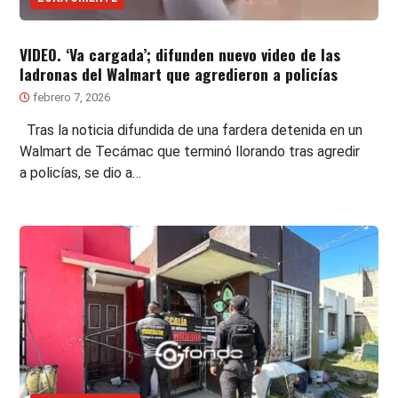
VIDEO. ‘Va cargada’; difunden nuevo video de las
ladronas del Walmart que agredieron a policías
febrero 7, 2026
Tras la noticia difundida de una fardera detenida en un
Walmart de Tecámac que terminó llorando tras agredir
a policías, se dio a…