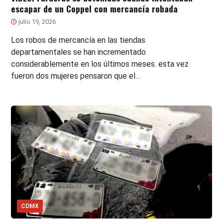
escapar de un Coppel con mercancía robada
julio 19, 2026
Los robos de mercancía en las tiendas
departamentales se han incrementado
considerablemente en los últimos meses. esta vez
fueron dos mujeres pensaron que el…
CDMX