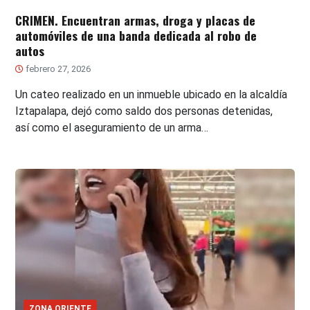
CRIMEN. Encuentran armas, droga y placas de
automóviles de una banda dedicada al robo de
autos
febrero 27, 2026
Un cateo realizado en un inmueble ubicado en la alcaldía
Iztapalapa, dejó como saldo dos personas detenidas,
así como el aseguramiento de un arma…
ZONA ORIENTE