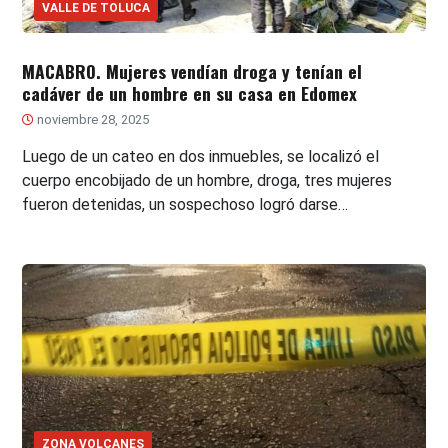
VALLE DE TOLUCA
MACABRO. Mujeres vendían droga y tenían el
cadáver de un hombre en su casa en Edomex
noviembre 28, 2025
Luego de un cateo en dos inmuebles, se localizó el
cuerpo encobijado de un hombre, droga, tres mujeres
fueron detenidas, un sospechoso logró darse…
ZONA VOLCANES