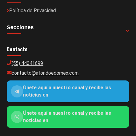
Política de Privacidad
Secciones
Contacto
(55) 44041699
contacto@afondoedomex.com
Únete aquí a nuestro canal y recibe las
noticias en
Únete aquí a nuestro canal y recibe las
noticias en