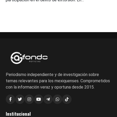
Periodismo independiente y de investigación sobre
temas relevantes para los mexiquenses. Comprometidos
con la información veraz y oportuna desde 2015.
Institucional