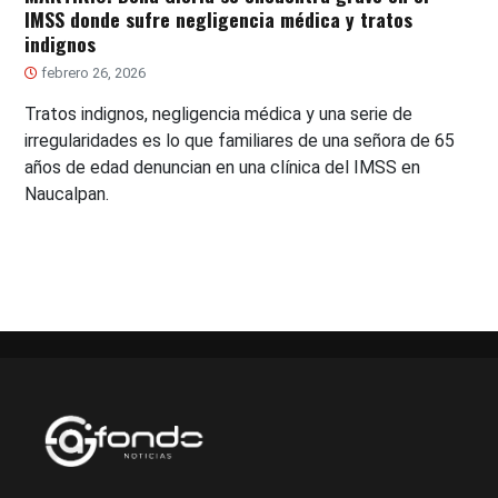
IMSS donde sufre negligencia médica y tratos
indignos
febrero 26, 2026
Tratos indignos, negligencia médica y una serie de
irregularidades es lo que familiares de una señora de 65
años de edad denuncian en una clínica del IMSS en
Naucalpan.