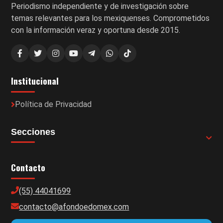
Periodismo independiente y de investigación sobre
temas relevantes para los mexiquenses. Comprometidos
con la información veraz y oportuna desde 2015.
Institucional
Política de Privacidad
Secciones
Contacto
(55) 44041699
contacto@afondoedomex.com