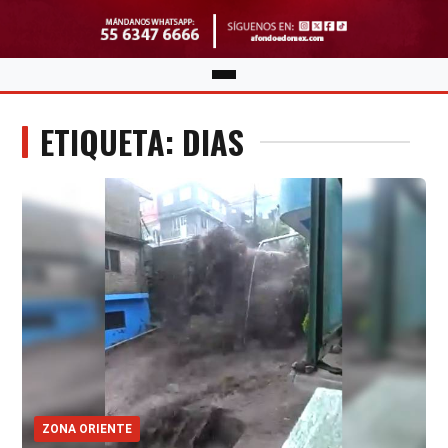
ETIQUETA: DIAS
ZONA ORIENTE