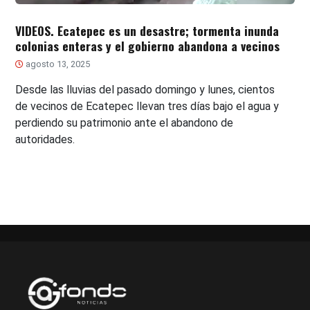
VIDEOS. Ecatepec es un desastre; tormenta inunda
colonias enteras y el gobierno abandona a vecinos
agosto 13, 2025
Desde las lluvias del pasado domingo y lunes, cientos
de vecinos de Ecatepec llevan tres días bajo el agua y
perdiendo su patrimonio ante el abandono de
autoridades.