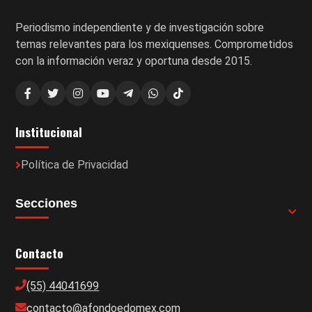
Periodismo independiente y de investigación sobre
temas relevantes para los mexiquenses. Comprometidos
con la información veraz y oportuna desde 2015.
Institucional
Política de Privacidad
Secciones
Contacto
(55) 44041699
contacto@afondoedomex.com